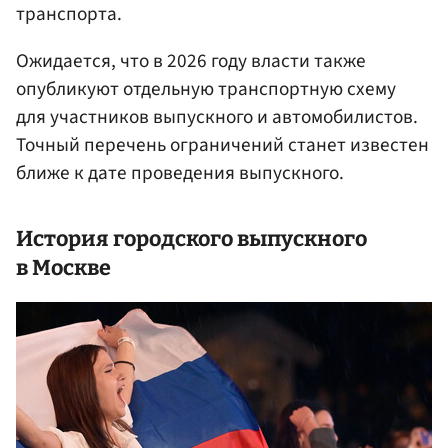
транспорта.
Ожидается, что в 2026 году власти также
опубликуют отдельную транспортную схему
для участников выпускного и автомобилистов.
Точный перечень ограничений станет известен
ближе к дате проведения выпускного.
История городского выпускного
в Москве