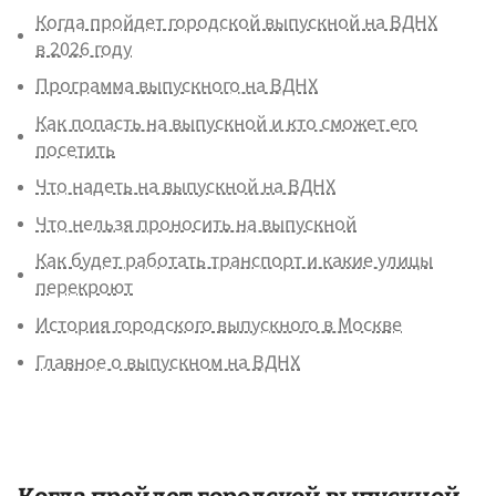
Когда пройдет городской выпускной на ВДНХ
в 2026 году
Программа выпускного на ВДНХ
Как попасть на выпускной и кто сможет его
посетить
Что надеть на выпускной на ВДНХ
Что нельзя проносить на выпускной
Как будет работать транспорт и какие улицы
перекроют
История городского выпускного в Москве
Главное о выпускном на ВДНХ