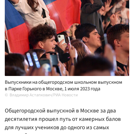
Выпускники на общегородском школьном выпускном
в Парке Горького в Москве, 1 июля 2023 года
Владимир Астапкович/РИА Новости
Общегородской выпускной в Москве за два
десятилетия прошел путь от камерных балов
для лучших учеников до одного из самых