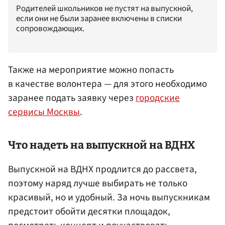
Родителей школьников не пустят на выпускной,
если они не были заранее включены в списки
сопровождающих.
Также на мероприятие можно попасть
в качестве волонтера — для этого необходимо
заранее подать заявку через
городские
сервисы Москвы
.
Что надеть на выпускной на ВДНХ
Выпускной на ВДНХ продлится до рассвета,
поэтому наряд лучше выбирать не только
красивый, но и удобный. За ночь выпускникам
предстоит обойти десятки площадок,