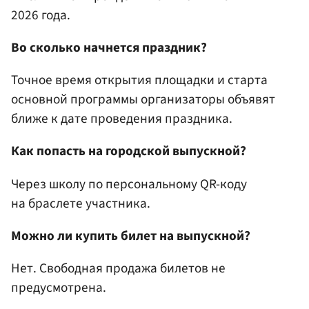
2026 года.
Во сколько начнется праздник?
Точное время открытия площадки и старта
основной программы организаторы объявят
ближе к дате проведения праздника.
Как попасть на городской выпускной?
Через школу по персональному QR-коду
на браслете участника.
Можно ли купить билет на выпускной?
Нет. Свободная продажа билетов не
предусмотрена.