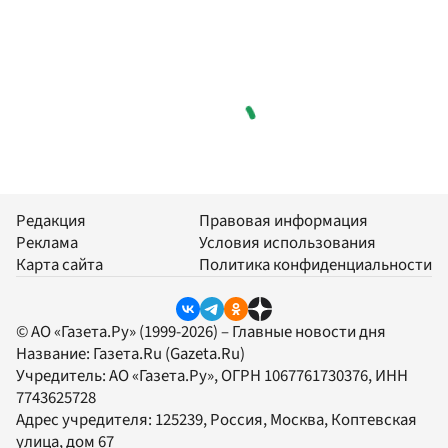
Редакция
Правовая информация
Реклама
Условия использования
Карта сайта
Политика конфиденциальности
© АО «Газета.Ру» (1999-2026) – Главные новости дня
Название:
Газета.Ru
(Gazeta.Ru)
Учредитель:
АО «Газета.Ру»
, ОГРН 1067761730376, ИНН
7743625728
Адрес учредителя: 125239, Россия, Москва, Коптевская
улица, дом 67