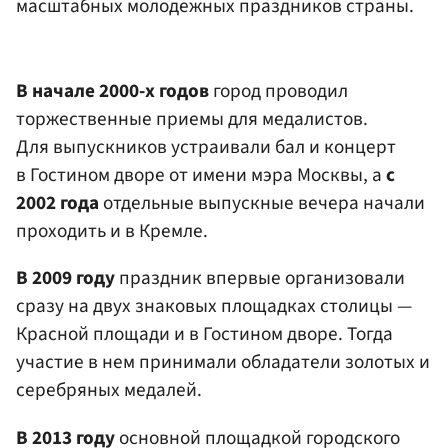
масштабных молодежных праздников страны.
В начале 2000-х годов
город проводил
торжественные приемы для медалистов.
Для выпускников устраивали бал и концерт
в Гостином дворе от имени мэра Москвы, а
с
2002 года
отдельные выпускные вечера начали
проходить и в Кремле.
В 2009 году
праздник впервые организовали
сразу на двух знаковых площадках столицы —
Красной площади и в Гостином дворе. Тогда
участие в нем принимали обладатели золотых и
серебряных медалей.
В 2013 году
основной площадкой городского