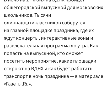
общегородской выпускной для московских
школьников. Тысячи
одиннадцатиклассников соберутся
на главной площадке праздника, где их
ждут концерты, интерактивные зоны и
развлекательная программа до утра. Как
попасть на выпускной, кто сможет
посетить мероприятие, какие площадки
откроют на ВДНХ и как будет работать
транспорт в ночь праздника — в материале
«Газеты.Ru».