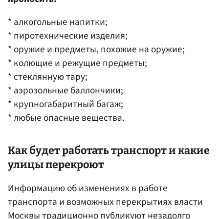
* алкогольные напитки;
* пиротехнические изделия;
* оружие и предметы, похожие на оружие;
* колющие и режущие предметы;
* стеклянную тару;
* аэрозольные баллончики;
* крупногабаритный багаж;
* любые опасные вещества.
Как будет работать транспорт и какие
улицы перекроют
Информацию об изменениях в работе
транспорта и возможных перекрытиях власти
Москвы традиционно публикуют незадолго