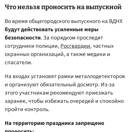
Что нельзя проносить на выпускной
Во время общегородского выпускного на ВДНХ
будут действовать усиленные меры
безопасности
. За порядком проследят
сотрудники полиции,
Росгвардии
, частных
охранных организаций, а также медики и
спасатели.
На входах установят рамки металлодетекторов
и организуют обязательный досмотр. Из-за
этого участникам рекомендуют приезжать
заранее, чтобы избежать очередей и спокойно
пройти контроль.
На территорию праздника запрещено
проносить: