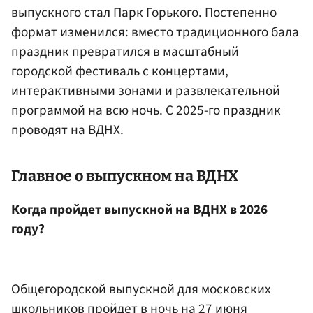
выпускного стал Парк Горького. Постепенно
формат изменился: вместо традиционного бала
праздник превратился в масштабный
городской фестиваль с концертами,
интерактивными зонами и развлекательной
программой на всю ночь. С 2025-го праздник
проводят на ВДНХ.
Главное о выпускном на ВДНХ
Когда пройдет выпускной на ВДНХ в 2026
году?
Общегородской выпускной для московских
школьников пройдет в ночь на 27 июня