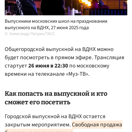
Выпускники московских школ на праздновании
выпускного на ВДНХ, 27 июня 2025 года
Александр Патрин/ТАСС
Общегородской выпускной на ВДНХ можно
будет посмотреть в прямом эфире. Трансляция
стартует
26 июня в 22:30
по московскому
времени на телеканале «Муз-ТВ».
Как попасть на выпускной и кто
сможет его посетить
Городской выпускной на ВДНХ остается
закрытым мероприятием.
Свободная продажа