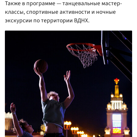
Также в программе — танцевальные мастер-
классы, спортивные активности и ночные
экскурсии по территории ВДНХ.