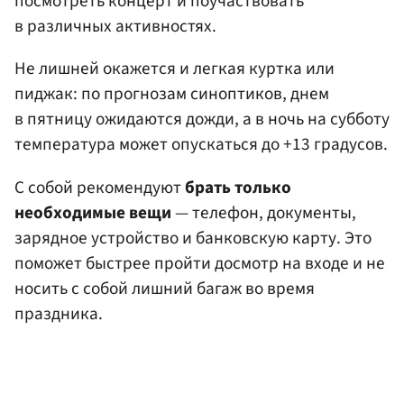
посмотреть концерт и поучаствовать
в различных активностях.
Не лишней окажется и легкая куртка или
пиджак: по прогнозам синоптиков, днем
в пятницу ожидаются дожди, а в ночь на субботу
температура может опускаться до +13 градусов.
С собой рекомендуют
брать только
необходимые вещи
— телефон, документы,
зарядное устройство и банковскую карту. Это
поможет быстрее пройти досмотр на входе и не
носить с собой лишний багаж во время
праздника.