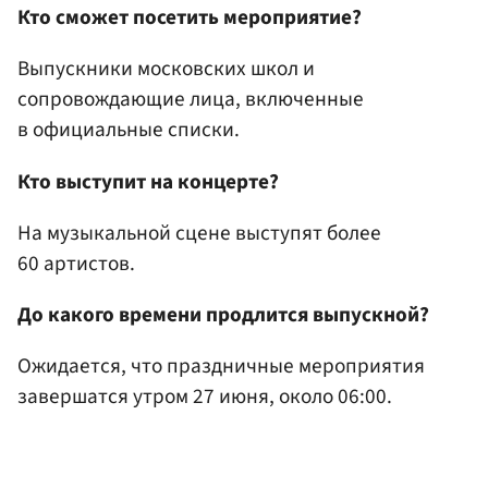
Кто сможет посетить мероприятие?
Выпускники московских школ и
сопровождающие лица, включенные
в официальные списки.
Кто выступит на концерте?
На музыкальной сцене выступят более
60 артистов.
До какого времени продлится выпускной?
Ожидается, что праздничные мероприятия
завершатся утром 27 июня, около 06:00.