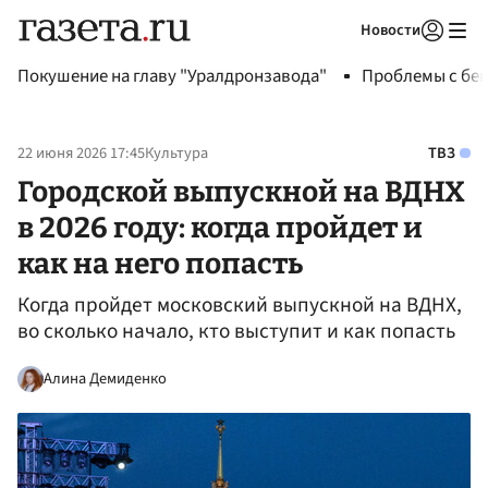
Новости
Авторизоваться
Покушение на главу "Уралдронзавода"
Проблемы с бен
22 июня 2026 17:45
Культура
ТВЗ
Городской выпускной на ВДНХ
в 2026 году: когда пройдет и
как на него попасть
Когда пройдет московский выпускной на ВДНХ,
во сколько начало, кто выступит и как попасть
Алина Демиденко