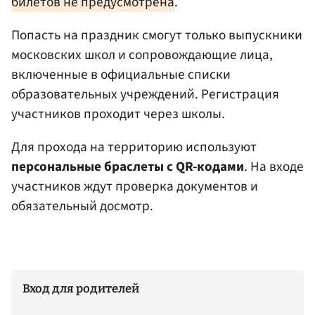
билетов не предусмотрена
.
Попасть на праздник смогут только выпускники
московских школ и сопровождающие лица,
включенные в официальные списки
образовательных учреждений. Регистрация
участников проходит через школы.
Для прохода на территорию используют
персональные браслеты с QR-кодами
. На входе
участников ждут проверка документов и
обязательный досмотр.
Вход для родителей