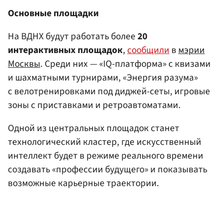
Основные площадки
На ВДНХ будут работать более
20
интерактивных площадок
,
сообщили
в
мэрии
Москвы
. Среди них — «IQ-платформа» с квизами
и шахматными турнирами, «Энергия разума»
с велотренировками под диджей-сеты, игровые
зоны с приставками и ретроавтоматами.
Одной из центральных площадок станет
технологический кластер, где искусственный
интеллект будет в режиме реального времени
создавать «профессии будущего» и показывать
возможные карьерные траектории.