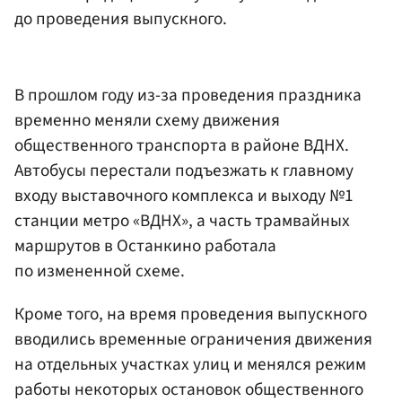
до проведения выпускного.
В прошлом году из-за проведения праздника
временно меняли схему движения
общественного транспорта в районе ВДНХ.
Автобусы перестали подъезжать к главному
входу выставочного комплекса и выходу №1
станции метро «ВДНХ», а часть трамвайных
маршрутов в Останкино работала
по измененной схеме.
Кроме того, на время проведения выпускного
вводились временные ограничения движения
на отдельных участках улиц и менялся режим
работы некоторых остановок общественного