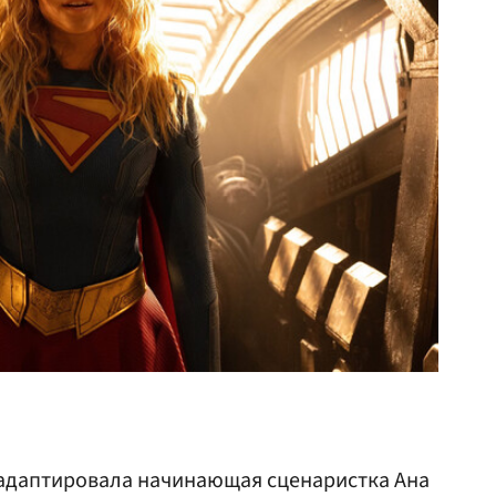
адаптировала начинающая сценаристка Ана