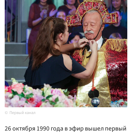
Первый канал
26 октября 1990 года в эфир вышел первый