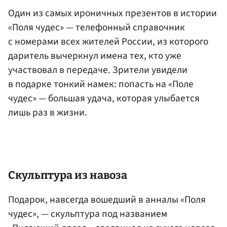
Один из самых ироничных презентов в истории
«Поля чудес» — телефонный справочник
с номерами всех жителей России, из которого
даритель вычеркнул имена тех, кто уже
участвовал в передаче. Зрители увидели
в подарке тонкий намек: попасть на «Поле
чудес» — большая удача, которая улыбается
лишь раз в жизни.
Скульптура из навоза
Подарок, навсегда вошедший в анналы «Поля
чудес», — скульптура под названием