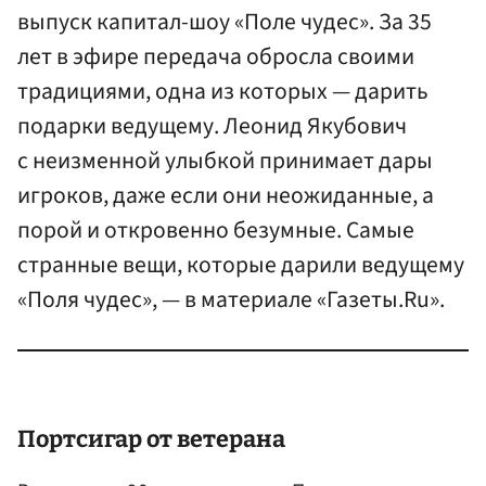
выпуск капитал-шоу «Поле чудес». За 35
лет в эфире передача обросла своими
традициями, одна из которых — дарить
подарки ведущему. Леонид Якубович
с неизменной улыбкой принимает дары
игроков, даже если они неожиданные, а
порой и откровенно безумные. Самые
странные вещи, которые дарили ведущему
«Поля чудес», — в материале «Газеты.Ru».
Портсигар от ветерана