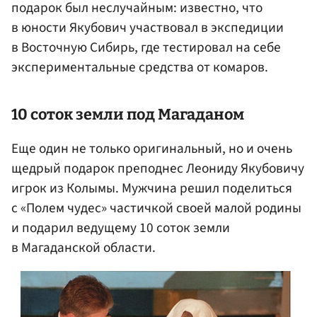
подарок был неслучайным: известно, что
в юности Якубович участвовал в экспедиции
в Восточную Сибирь, где тестировал на себе
экспериментальные средства от комаров.
10 соток земли под
Магаданом
Еще один не только оригинальный, но и очень
щедрый подарок преподнес Леониду Якубовичу
игрок из Колымы. Мужчина решил поделиться
с «Полем чудес» частичкой своей малой родины
и подарил ведущему 10 соток земли
в Магаданской области.