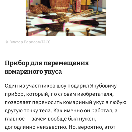
Виктор Борисов/ТАСС
Прибор для перемещения
комариного укуса
Один из участников шоу подарил Якубовичу
прибор, который, по словам изобретателя,
позволяет переносить комариный укус в любую
другую точку тела. Как именно он работал, а
главное — зачем вообще был нужен,
доподлинно неизвестно. Но, вероятно, этот