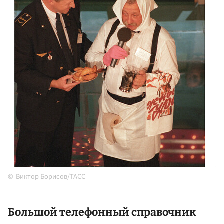
Виктор Борисов/ТАСС
Большой телефонный справочник