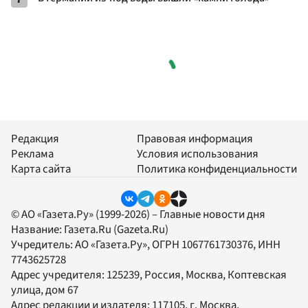
Редакция
Правовая информация
Реклама
Условия использования
Карта сайта
Политика конфиденциальности
© АО «Газета.Ру» (1999-2026) – Главные новости дня
Название:
Газета.Ru
(Gazeta.Ru)
Учредитель:
АО «Газета.Ру»
, ОГРН 1067761730376, ИНН
7743625728
Адрес учредителя: 125239, Россия, Москва, Коптевская
улица, дом 67
Адрес редакции и издателя:
117105
, г.
Москва
,