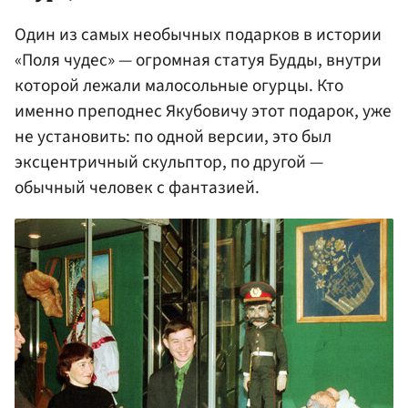
Один из самых необычных подарков в истории
«Поля чудес» — огромная статуя Будды, внутри
которой лежали малосольные огурцы. Кто
именно преподнес Якубовичу этот подарок, уже
не установить: по одной версии, это был
эксцентричный скульптор, по другой —
обычный человек с фантазией.