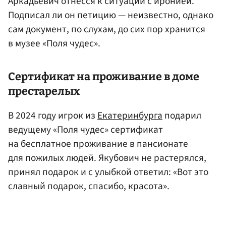
Аркадьевич отнесся к ситуации с иронией.
Подписал ли он петицию — неизвестно, однако
сам документ, по слухам, до сих пор хранится
в музее «Поля чудес».
Сертификат на проживание в доме
престарелых
В 2024 году игрок из
Екатеринбурга
подарил
ведущему «Поля чудес» сертификат
на бесплатное проживание в пансионате
для пожилых людей. Якубович не растерялся,
принял подарок и с улыбкой ответил: «Вот это
славный подарок, спасибо, красота».