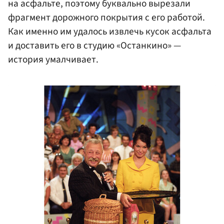
на асфальте, поэтому буквально вырезали
фрагмент дорожного покрытия с его работой.
Как именно им удалось извлечь кусок асфальта
и доставить его в студию «Останкино» —
история умалчивает.