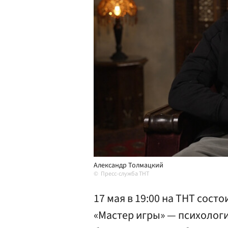
Александр Толмацкий
Пресс-служба ТНТ
17 мая в 19:00 на ТНТ сост
«Мастер игры» — психологи