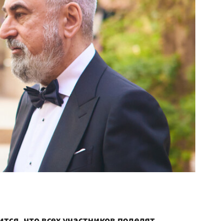
ится, что всех участников поделят