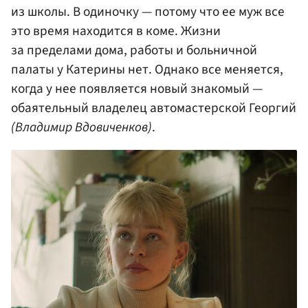
из школы. В одиночку — потому что ее муж все
это время находится в коме. Жизни
за пределами дома, работы и больничной
палаты у Катерины нет. Однако все меняется,
когда у нее появляется новый знакомый —
обаятельный владелец автомастерской Георгий
(Владимир Вдовиченков)
.