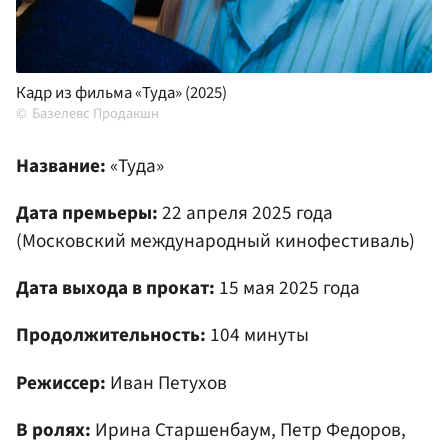
Кадр из фильма «Туда» (2025)
Базелевс Продакшн
Название:
«Туда»
Дата премьеры:
22 апреля 2025 года
(Московский международный кинофестиваль)
Дата выхода в прокат:
15 мая 2025 года
Продолжительность:
104 минуты
Режиссер:
Иван Петухов
В ролях:
Ирина Старшенбаум, Петр Федоров,