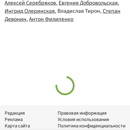
Алексей Серебряков
,
Евгения Добровольская
,
Ингрид Олеринская
, Владислав Тирон,
Степан
Девонин
,
Антон Филипенко
Редакция
Правовая информация
Реклама
Условия использования
Карта сайта
Политика конфиденциальности