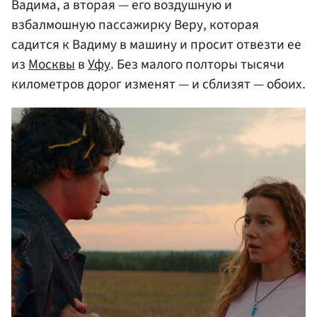
Вадима, а вторая — его воздушную и
взбалмошную пассажирку Веру, которая
садится к Вадиму в машину и просит отвезти ее
из
Москвы
в
Уфу
. Без малого полторы тысячи
километров дорог изменят — и сблизят — обоих.