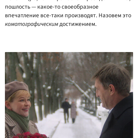
пошлость — какое-то своеобразное
впечатление все-таки производят. Назовем это
коматографическим
достижением.