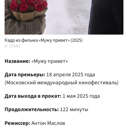
Кадр из фильма «Мужу привет» (2025)
START
Название:
«Мужу привет»
Дата премьеры:
18 апреля 2025 года
(Московский международный кинофестиваль)
Дата выхода в прокат:
1 мая 2025 года
Продолжительность:
122 минуты
Режиссер:
Антон Маслов