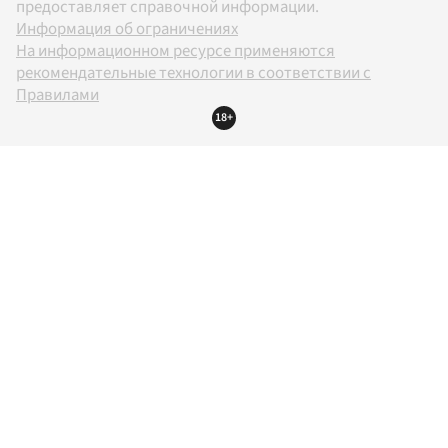
предоставляет справочной информации.
Информация об ограничениях
На информационном ресурсе применяются
рекомендательные технологии в соответствии с
Правилами
18+