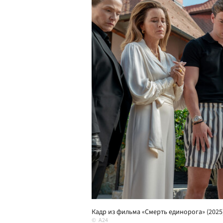
Кадр из фильма «Смерть единорога» (2025
A24