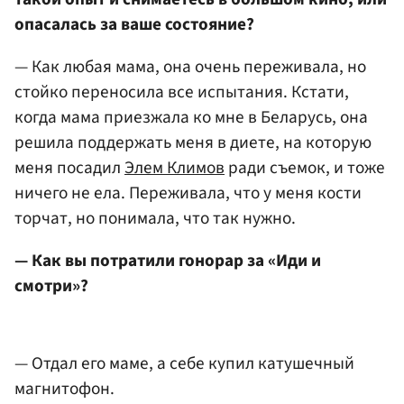
опасалась за ваше состояние?
— Как любая мама, она очень переживала, но
стойко переносила все испытания. Кстати,
когда мама приезжала ко мне в Беларусь, она
решила поддержать меня в диете, на которую
меня посадил
Элем Климов
ради съемок, и тоже
ничего не ела. Переживала, что у меня кости
торчат, но понимала, что так нужно.
— Как вы потратили гонорар за «Иди и
смотри»?
— Отдал его маме, а себе купил катушечный
магнитофон.