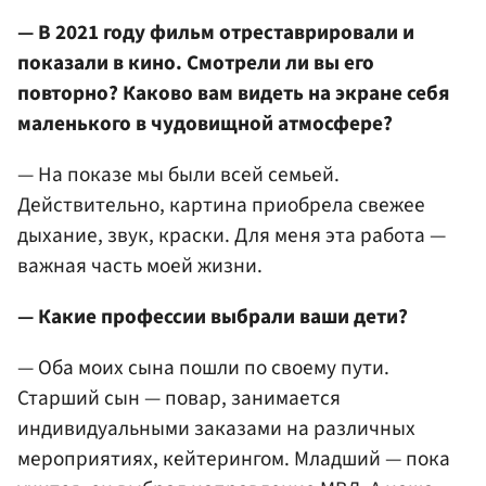
— В 2021 году фильм отреставрировали и
показали в кино. Смотрели ли вы его
повторно? Каково вам видеть на экране себя
маленького в чудовищной атмосфере?
— На показе мы были всей семьей.
Действительно, картина приобрела свежее
дыхание, звук, краски. Для меня эта работа —
важная часть моей жизни.
— Какие профессии выбрали ваши дети?
— Оба моих сына пошли по своему пути.
Старший сын — повар, занимается
индивидуальными заказами на различных
мероприятиях, кейтерингом. Младший — пока