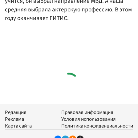
учится, он выбрал направление МВД. А наша
средняя выбрала актерскую профессию. В этом
году оканчивает ГИТИС.
Редакция
Правовая информация
Реклама
Условия использования
Карта сайта
Политика конфиденциальности