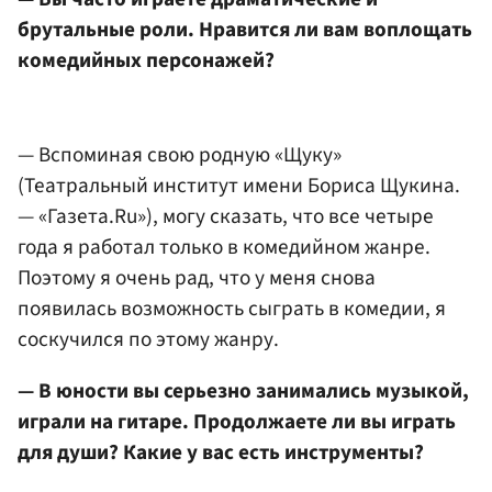
брутальные роли. Нравится ли вам воплощать
комедийных персонажей?
— Вспоминая свою родную «Щуку»
(Театральный институт имени Бориса Щукина.
— «Газета.Ru»), могу сказать, что все четыре
года я работал только в комедийном жанре.
Поэтому я очень рад, что у меня снова
появилась возможность сыграть в комедии, я
соскучился по этому жанру.
— В юности вы серьезно занимались музыкой,
играли на гитаре. Продолжаете ли вы играть
для души? Какие у вас есть инструменты?