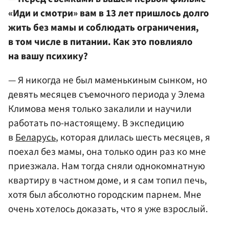
«Иди и смотри» вам в 13 лет пришлось долго
жить без мамы и соблюдать ограничения,
в том числе в питании. Как это повлияло
на вашу психику?
— Я никогда не был маменькиным сынком, но
девять месяцев съемочного периода у Элема
Климова меня только закалили и научили
работать по-настоящему. В экспедицию
в
Беларусь
, которая длилась шесть месяцев, я
поехал без мамы, она только один раз ко мне
приезжала. Нам тогда сняли однокомнатную
квартиру в частном доме, и я сам топил печь,
хотя был абсолютно городским парнем. Мне
очень хотелось доказать, что я уже взрослый.