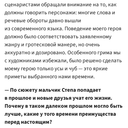
сценаристами обращали внимание на то, как
должны говорить персонажи: многие слова и
речевые обороты давно вышли
из современного языка. Поведение моего героя
должно было соответствовать заявленному
жанру и гротесковой манере, но очень
аккуратно и дозировано. Особенного грима мы
с художниками избежали, было решено сделать
моему герою только усы и чуб — это яркие
приметы выбранного нами времени.
— По сюжету мальчик Степа попадает
в прошлое и новые друзья учат его жизни.
Почему в таком далеком прошлом могло быть
лучше, какие у того времени преимущества
перед настоящим?