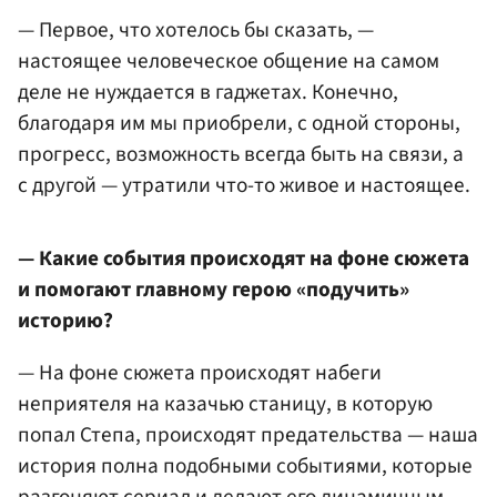
— Первое, что хотелось бы сказать, —
настоящее человеческое общение на самом
деле не нуждается в гаджетах. Конечно,
благодаря им мы приобрели, с одной стороны,
прогресс, возможность всегда быть на связи, а
с другой — утратили что-то живое и настоящее.
— Какие события происходят на фоне сюжета
и помогают главному герою «подучить»
историю?
— На фоне сюжета происходят набеги
неприятеля на казачью станицу, в которую
попал Степа, происходят предательства — наша
история полна подобными событиями, которые