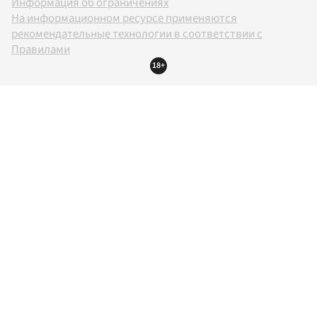
Информация об ограничениях
На информационном ресурсе применяются
рекомендательные технологии в соответствии с
Правилами
18+