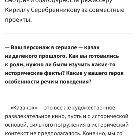
смотри» и благодарности режиссеру
Кириллу Серебренникову за совместные
проекты.
— Ваш персонаж в сериале — казак
из далекого прошлого. Как вы готовились
к роли, нужно ли были изучить какие-то
исторические факты? Какие у вашего героя
особенности речи и поведения?
— «Казачок» — это все же художественное
развлекательное кино, пусть и с исторической
основой, сильного погружения в исторический
контекст не предполагалось. Конечно, мы со