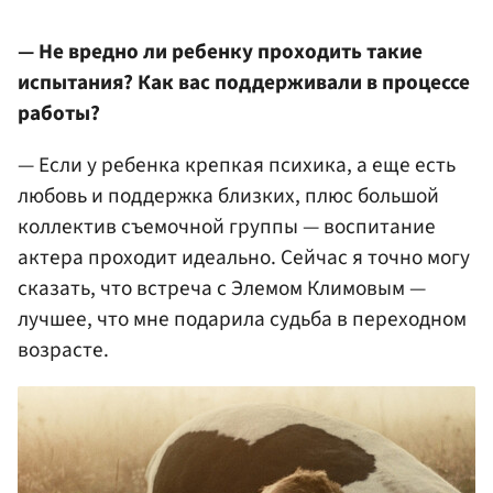
— Не вредно ли ребенку проходить такие
испытания? Как вас поддерживали в процессе
работы?
— Если у ребенка крепкая психика, а еще есть
любовь и поддержка близких, плюс большой
коллектив съемочной группы — воспитание
актера проходит идеально. Сейчас я точно могу
сказать, что встреча с Элемом Климовым —
лучшее, что мне подарила судьба в переходном
возрасте.