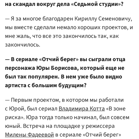
на скандал вокруг дела «Седьмой студии»?
— Я за многое благодарен Кириллу Семеновичу,
мы вместе сделали немало хороших проектов, и
мне жаль, что все это закончилось так, как
закончилось.
— В сериале «Отчий берег» вы сыграли отца
персонажа Юры Борисова, который еще не
был так популярен. В нем уже было видно
артиста с большим будущим?
— Первым проектом, в котором мы работали
с Юрой, был сериал
Владимира Котта
«В зоне
риска». Юра тогда только начинал, был совсем
юный. Встреча на площадке у режиссера
Милены Фадеевой
в сериале «Отчий берег»