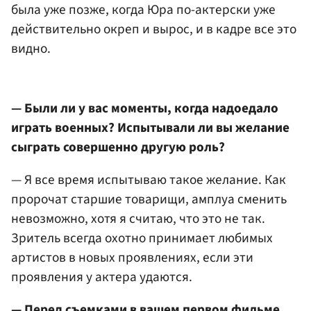
была уже позже, когда Юра по-актерски уже
действительно окреп и вырос, и в кадре все это
видно.
— Были ли у вас моменты, когда надоедало
играть военных? Испытывали ли вы желание
сыграть совершенно другую роль?
— Я все время испытываю такое желание. Как
пророчат старшие товарищи, амплуа сменить
невозможно, хотя я считаю, что это не так.
Зритель всегда охотно принимает любимых
артистов в новых проявлениях, если эти
проявления у актера удаются.
— Перед съемками в вашем первом фильме