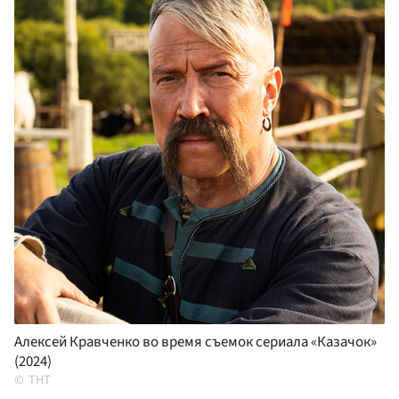
Алексей Кравченко во время съемок сериала «Казачок»
(2024)
ТНТ