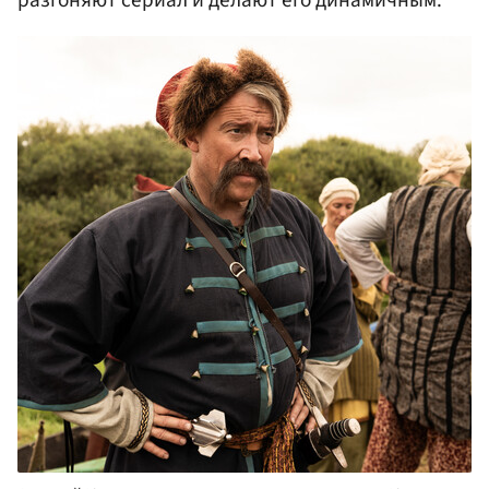
разгоняют сериал и делают его динамичным.