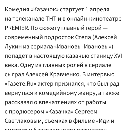
Комедия «Казачок» стартует 1 апреля
на телеканале ТНТ и в онлайн-кинотеатре
PREMIER. По сюжету главный герой —
современный подросток Степа (Алексей
Лукин из сериала «Ивановы-Ивановы») —
попадет в настоящую казачью станицу XVII
века. Одну из главных ролей в сериале
сыграл Алексей Кравченко. В интервью
«Газете.Ru» актер признался, что был рад
вернуться к комедийному жанру, а также
рассказал о впечатлениях от работы
с продюсером «Казачка» Сергеем
Светлаковым, съемках в фильме «Иди и