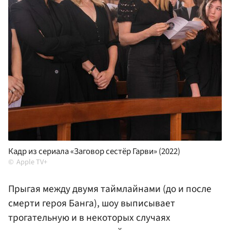
Кадр из сериала «Заговор сестёр Гарви» (2022)
Apple TV+
Прыгая между двумя таймлайнами (до и после
смерти героя Банга), шоу выписывает
трогательную и в некоторых случаях