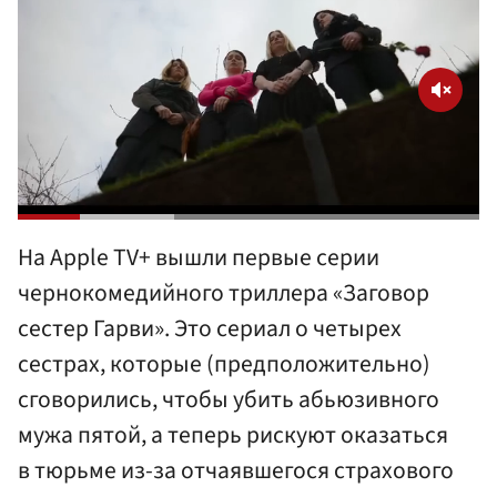
На Apple TV+ вышли первые серии
чернокомедийного триллера «Заговор
сестер Гарви». Это сериал о четырех
сестрах, которые (предположительно)
сговорились, чтобы убить абьюзивного
мужа пятой, а теперь рискуют оказаться
в тюрьме из-за отчаявшегося страхового