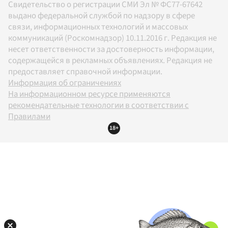
Свидетельство о регистрации СМИ Эл № ФС77-67642
выдано федеральной службой по надзору в сфере
связи, информационных технологий и массовых
коммуникаций (Роскомнадзор) 10.11.2016 г. Редакция не
несет ответственности за достоверность информации,
содержащейся в рекламных объявлениях. Редакция не
предоставляет справочной информации.
Информация об ограничениях
На информационном ресурсе применяются
рекомендательные технологии в соответствии с
Правилами
18+