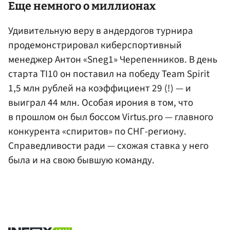
Еще немного о миллионах
Удивительную веру в андердогов турнира
продемонстрировал киберспортивный
менеджер Антон «Sneg1» Черепенников. В день
старта TI10 он поставил на победу Team Spirit
1,5 млн рублей на коэффициент 29 (!) — и
выиграл 44 млн. Особая ирония в том, что
в прошлом он был боссом Virtus.pro — главного
конкурента «спиритов» по СНГ-региону.
Справедливости ради — схожая ставка у него
была и на свою бывшую команду.