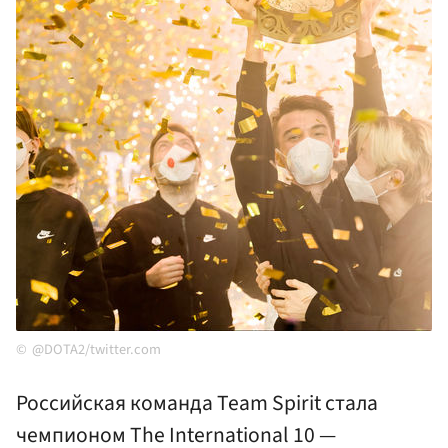
@DOTA2/twitter.com
Российская команда Team Spirit стала
чемпионом The International 10 —