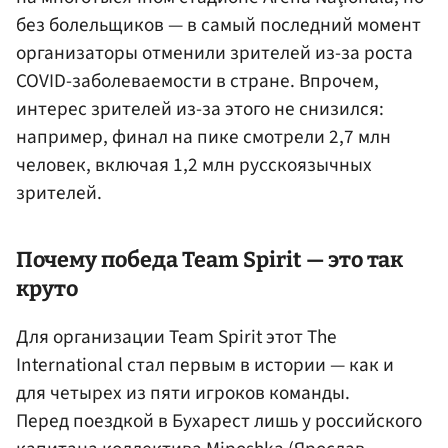
без болельщиков — в самый последний момент
организаторы отменили зрителей из-за роста
COVID-заболеваемости в стране. Впрочем,
интерес зрителей из-за этого не снизился:
например, финал на пике смотрели 2,7 млн
человек, включая 1,2 млн русскоязычных
зрителей.
Почему победа Team Spirit — это так
круто
Для организации Team Spirit этот The
International стал первым в истории — как и
для четырех из пяти игроков команды.
Перед поездкой в Бухарест лишь у российского