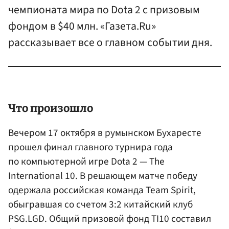
чемпионата мира по Dota 2 с призовым
фондом в $40 млн. «Газета.Ru»
рассказывает все о главном событии дня.
Что произошло
Вечером 17 октября в румынском Бухаресте
прошел финал главного турнира года
по компьютерной игре Dota 2 — The
International 10. В решающем матче победу
одержала российская команда Team Spirit,
обыгравшая со счетом 3:2 китайский клуб
PSG.LGD. Общий призовой фонд TI10 составил