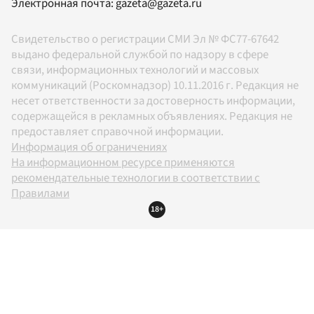
Электронная почта:
gazeta@gazeta.ru
Свидетельство о регистрации СМИ Эл № ФС77-67642
выдано федеральной службой по надзору в сфере
связи, информационных технологий и массовых
коммуникаций (Роскомнадзор) 10.11.2016 г. Редакция не
несет ответственности за достоверность информации,
содержащейся в рекламных объявлениях. Редакция не
предоставляет справочной информации.
Информация об ограничениях
На информационном ресурсе применяются
рекомендательные технологии в соответствии с
Правилами
18+