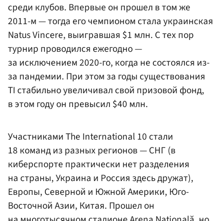
среди клубов. Впервые он прошел в том же
2011-м — тогда его чемпионом стала украинская
Natus Vincere, выигравшая $1 млн. С тех пор
турнир проводился ежегодно —
за исключением 2020-го, когда не состоялся из-
за пандемии. При этом за годы существования
TI стабильно увеличивал свой призовой фонд,
в этом году он превысил $40 млн.
Участниками The International 10 стали
18 команд из разных регионов — СНГ (в
киберспорте практически нет разделения
на страны, Украина и Россия здесь дружат),
Европы, Северной и Южной Америки, Юго-
Восточной Азии, Китая. Прошел он
на многотысячном стадионе Arena Naţională, но