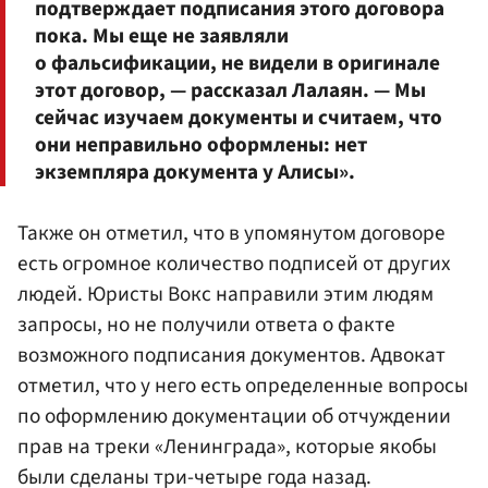
подтверждает подписания этого договора
пока. Мы еще не заявляли
о фальсификации, не видели в оригинале
этот договор, — рассказал Лалаян. — Мы
сейчас изучаем документы и считаем, что
они неправильно оформлены: нет
экземпляра документа у Алисы».
Также он отметил, что в упомянутом договоре
есть огромное количество подписей от других
людей. Юристы Вокс направили этим людям
запросы, но не получили ответа о факте
возможного подписания документов. Адвокат
отметил, что у него есть определенные вопросы
по оформлению документации об отчуждении
прав на треки «Ленинграда», которые якобы
были сделаны три-четыре года назад.