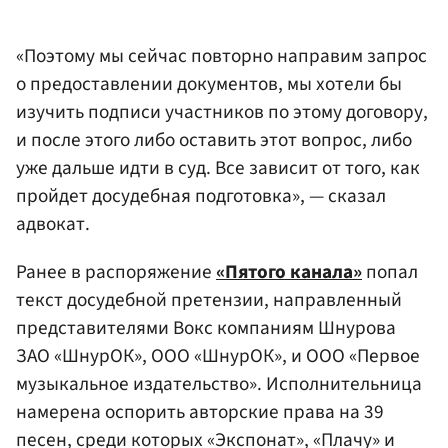
«Поэтому мы сейчас повторно направим запрос
о предоставлении документов, мы хотели бы
изучить подписи участников по этому договору,
и после этого либо оставить этот вопрос, либо
уже дальше идти в суд. Все зависит от того, как
пройдет досудебная подготовка», — сказал
адвокат.
Ранее в распоряжение
«Пятого канала»
попал
текст досудебной претензии, направленный
представителями Вокс компаниям Шнурова
ЗАО «ШнурОК», ООО «ШнурОК», и ООО «Первое
музыкальное издательство». Исполнительница
намерена оспорить авторские права на 39
песен, среди которых «Экспонат», «Плачу» и