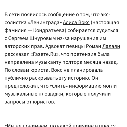
В сети появилось сообщение о том, что экс-
солистка «Ленинграда»
Алиса Вокс
(настоящая
фамилия — Кондратьева) собирается судиться
с Сергеем Шнуровым из-за нарушения им
авторских прав. Адвокат певицы Роман
Лалаян
рассказал «Газете.Ru», что претензия была
направлена музыканту полтора месяца назад.
По словам юриста, Вокс не планировала
публично раскрывать эту историю. Он
предположил, что «слить» информацию могли
музыкальные площадки, которые получили
запросы от юристов.
«Мы не понимаем, по какой причине в прессу