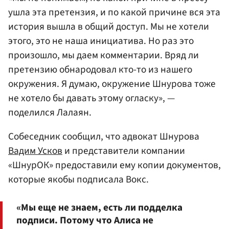
ушла эта претензия, и по какой причине вся эта
история вышла в общий доступ. Мы не хотели
этого, это не наша инициатива. Но раз это
произошло, мы даем комментарии. Вряд ли
претензию обнародовал кто-то из нашего
окружения. Я думаю, окружение Шнурова тоже
не хотело бы давать этому огласку», —
поделился Лалаян.
Собеседник сообщил, что адвокат Шнурова
Вадим Усков
и представители компании
«ШнурОК» предоставили ему копии документов,
которые якобы подписала Вокс.
«Мы еще не знаем, есть ли подделка
подписи. Потому что Алиса не