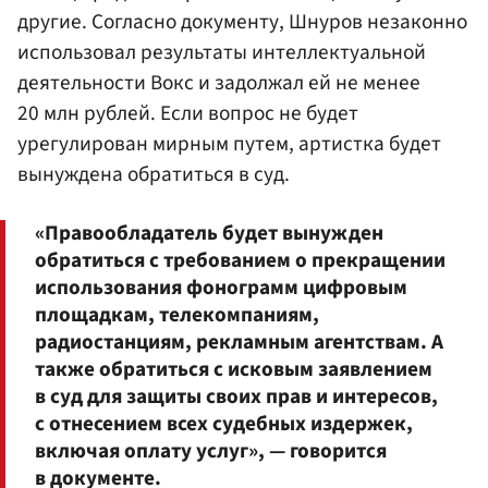
другие. Согласно документу, Шнуров незаконно
использовал результаты интеллектуальной
деятельности Вокс и задолжал ей не менее
20 млн рублей. Если вопрос не будет
урегулирован мирным путем, артистка будет
вынуждена обратиться в суд.
«Правообладатель будет вынужден
обратиться с требованием о прекращении
использования фонограмм цифровым
площадкам, телекомпаниям,
радиостанциям, рекламным агентствам. А
также обратиться с исковым заявлением
в суд для защиты своих прав и интересов,
с отнесением всех судебных издержек,
включая оплату услуг», — говорится
в документе.