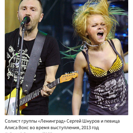
Солист группы «Ленинград» Сергей Шнуров и певица
Алиса Вокс во время выступления, 2013 год