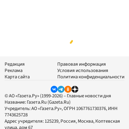
Редакция
Правовая информация
Реклама
Условия использования
Карта сайта
Политика конфиденциальности
© АО «Газета.Ру» (1999-2026) – Главные новости дня
Название:
Газета.Ru
(Gazeta.Ru)
Учредитель:
АО «Газета.Ру»
, ОГРН 1067761730376, ИНН
7743625728
Адрес учредителя: 125239, Россия, Москва, Коптевская
улица, дом 67