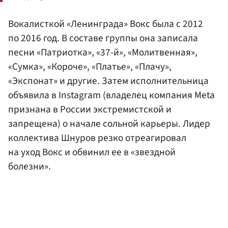
Вокалисткой «Ленинграда» Вокс была с 2012
по 2016 год. В составе группы она записала
песни «Патриотка», «37-й», «Молитвенная»,
«Сумка», «Короче», «Платье», «Плачу»,
«Экспонат» и другие. Затем исполнительница
объявила в Instagram (владелец компания Meta
признана в России экстремистской и
запрещена) о начале сольной карьеры. Лидер
коллектива Шнуров резко отреагировал
на уход Вокс и обвинил ее в «звездной
болезни».