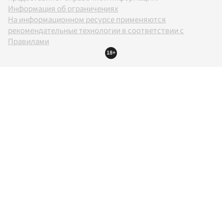
Информация об ограничениях
На информационном ресурсе применяются
рекомендательные технологии в соответствии с
Правилами
18+