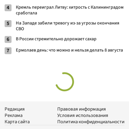
4
Кремль переиграл Литву: хитрость с Калининградом
сработала
5
На Западе забили тревогу из-за угрозы окончания
СВО
6
В России стремительно дорожает сахар
7
Ермолаев день: что можно и нельзя делать 8 августа
Редакция
Правовая информация
Реклама
Условия использования
Карта сайта
Политика конфиденциальности