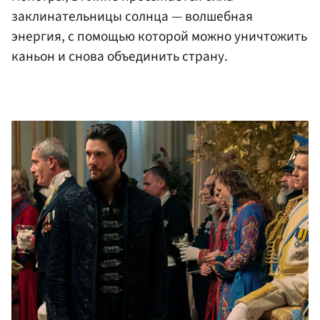
заклинательницы солнца — волшебная
энергия, с помощью которой можно уничтожить
каньон и снова объединить страну.