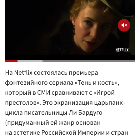
На Netflix состоялась премьера
фэнтезийного сериала «Тень и кость»,
который в СМИ сравнивают с «Игрой
престолов». Это экранизация царьпанк-
цикла писательницы Ли Бардуго
(придуманный ей жанр основан
на эстетике Российской Империи и стран