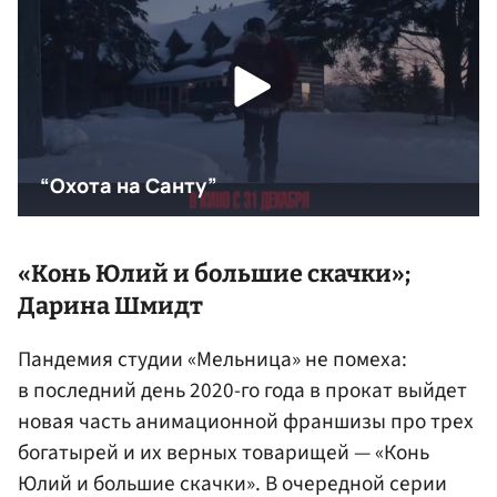
«Конь Юлий и большие скачки»;
Дарина Шмидт
Пандемия студии «Мельница» не помеха:
в последний день 2020-го года в прокат выйдет
новая часть анимационной франшизы про трех
богатырей и их верных товарищей — «Конь
Юлий и большие скачки». В очередной серии