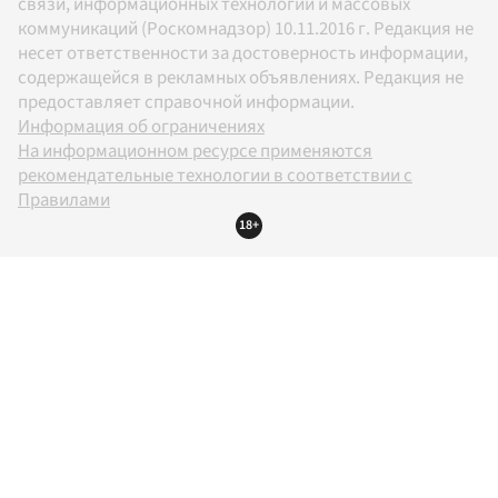
связи, информационных технологий и массовых
коммуникаций (Роскомнадзор) 10.11.2016 г. Редакция не
несет ответственности за достоверность информации,
содержащейся в рекламных объявлениях. Редакция не
предоставляет справочной информации.
Информация об ограничениях
На информационном ресурсе применяются
рекомендательные технологии в соответствии с
Правилами
18+