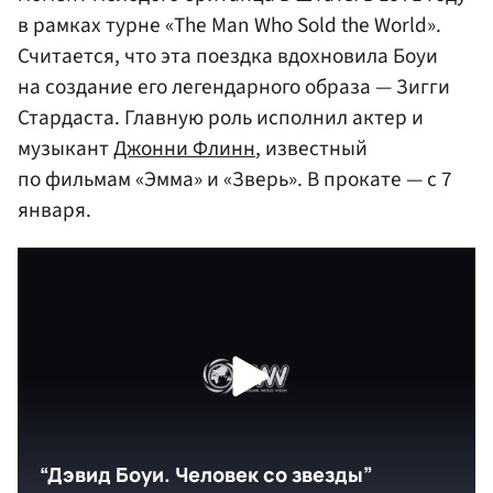
в рамках турне «The Man Who Sold the World».
Считается, что эта поездка вдохновила Боуи
на создание его легендарного образа — Зигги
Стардаста. Главную роль исполнил актер и
музыкант
Джонни Флинн
, известный
по фильмам «Эмма» и «Зверь». В прокате — с 7
января.