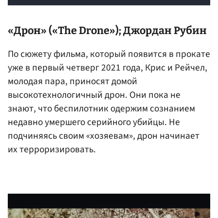
«Дрон» («The Drone»);
Джордан Рубин
По сюжету фильма, который появится в прокате
уже в первый четверг 2021 года, Крис и Рейчел,
молодая пара, приносят домой
высокотехнологичный дрон. Они пока не
знают, что беспилотник одержим сознанием
недавно умершего серийного убийцы. Не
подчиняясь своим «хозяевам», дрон начинает
их терроризировать.