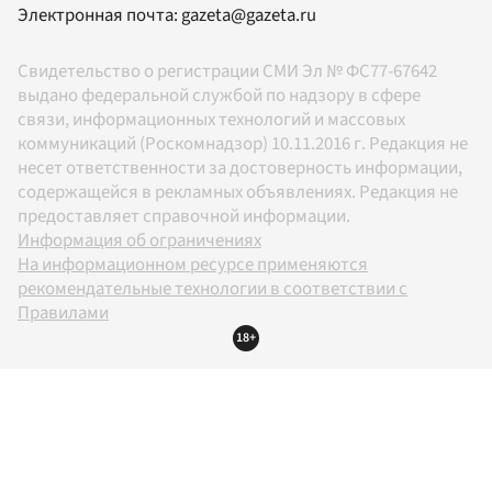
Электронная почта:
gazeta@gazeta.ru
Свидетельство о регистрации СМИ Эл № ФС77-67642
выдано федеральной службой по надзору в сфере
связи, информационных технологий и массовых
коммуникаций (Роскомнадзор) 10.11.2016 г. Редакция не
несет ответственности за достоверность информации,
содержащейся в рекламных объявлениях. Редакция не
предоставляет справочной информации.
Информация об ограничениях
На информационном ресурсе применяются
рекомендательные технологии в соответствии с
Правилами
18+