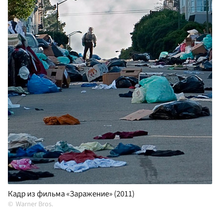
Кадр из фильма «Заражение» (2011)
Warner Bros.