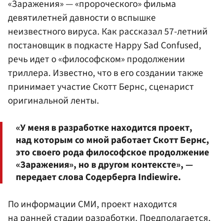
«Заражения» — «пророческого» фильма
девятилетней давности о вспышке
неизвестного вируса. Как рассказал 57-летний
постановщик в подкасте Happy Sad Confused,
речь идет о «философском» продолжении
триллера. Известно, что в его создании также
принимает участие Скотт Бернс, сценарист
оригинальной ленты.
«У меня в разработке находится проект,
над которым со мной работает Скотт Бернс,
это своего рода философское продолжение
«Заражения», но в другом контексте», —
передает слова Содерберга Indiewire.
По информации СМИ, проект находится
на ранней стадии разработки. Предполагается,