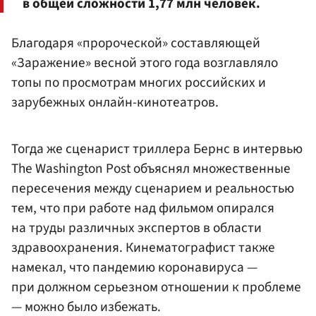
в общей сложности 1,77 млн человек.
Благодаря «пророческой» составляющей
«Заражение» весной этого года возглавляло
топы по просмотрам многих российских и
зарубежных онлайн-кинотеатров.
Тогда же сценарист триллера Бернс в интервью
The Washington Post объяснял множественные
пересечения между сценарием и реальностью
тем, что при работе над фильмом опирался
на труды различных экспертов в области
здравоохранения. Кинематографист также
намекал, что пандемию коронавируса —
при должном серьезном отношении к проблеме
— можно было избежать.