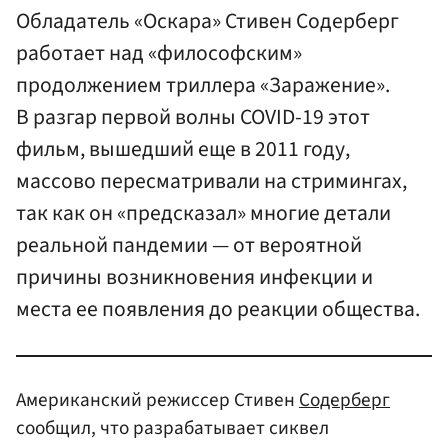
Обладатель «Оскара» Стивен Содерберг
работает над «философским»
продолжением триллера «Заражение».
В разгар первой волны COVID-19 этот
фильм, вышедший еще в 2011 году,
массово пересматривали на стримингах,
так как он «предсказал» многие детали
реальной пандемии — от вероятной
причины возникновения инфекции и
места ее появления до реакции общества.
Американский режиссер Стивен
Содерберг
сообщил, что разрабатывает сиквел