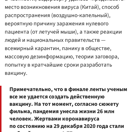
место возникновения вируса (Китай), способ
распространения (воздушно-капельный),
вероятную причину заражения нулевого
пациента (от летучей мыши), а также реакции
людей и национальных правительств —
всемирный карантин, панику в обществе,
массовую дезинформацию, теории заговора,
попытку в кратчайшие сроки разработать
вакцину.
Примечательно, что в финале ленты ученым
все же удается создать действенную
вакцину. На тот момент, согласно сюжету
фильма, пандемия унесла жизни 26 млн
человек. Жертвами коронавируса
по состоянию на 29 декабря 2020 года стали