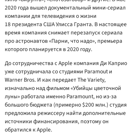
2020 года вышел документальный мини-сериал
компании для телевидения о жизни
18 президента США Улисса Гранта. В настоящее
время компания снимает перезапуск сериала
про астронавтов «Парни, что надо», премьера
которого планируется в 2020 году.
До сотрудничества с Apple компания Ди Каприо
уже сотрудничала со студиями Paramout и
Warner Bros. И как передает The Variety,
изначально над фильмом «Убийцы цветочной
луны» работала именно Paramount, но из-за
большого бюджета (примерно $200 млн.) студия
предложила режиссеру найти дополнительные
источники финансирования, поэтому он
обратился к Apple.