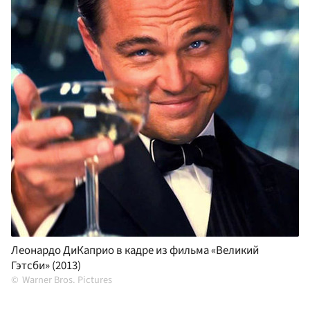
Леонардо ДиКаприо в кадре из фильма «Великий
Гэтсби» (2013)
Warner Bros. Pictures