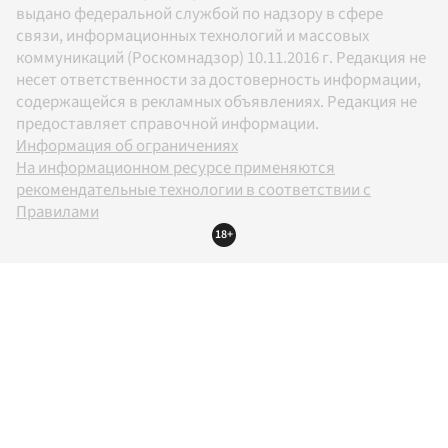
выдано федеральной службой по надзору в сфере
связи, информационных технологий и массовых
коммуникаций (Роскомнадзор) 10.11.2016 г. Редакция не
несет ответственности за достоверность информации,
содержащейся в рекламных объявлениях. Редакция не
предоставляет справочной информации.
Информация об ограничениях
На информационном ресурсе применяются
рекомендательные технологии в соответствии с
Правилами
18+