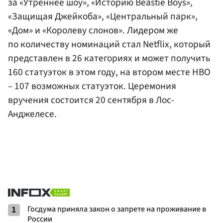
за «Утреннее шоу», «Историю Beastie Boys»,
«Защищая Джейкоба», «Центральный парк»,
«Дом» и «Королеву слонов». Лидером же
по количеству номинаций стал Netflix, который
представлен в 26 категориях и может получить
160 статуэток в этом году, на втором месте HBO
– 107 возможных статуэток. Церемония
вручения состоится 20 сентября в Лос-
Анджелесе.
1
Госдума приняла закон о запрете на проживание в
России