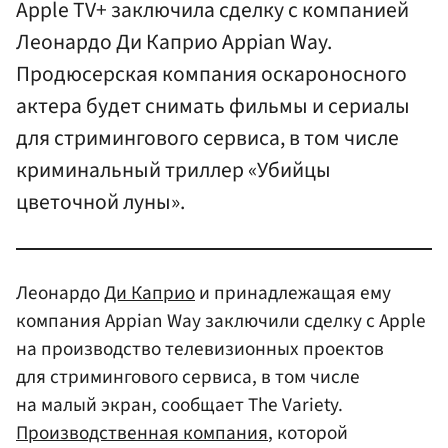
Apple TV+ заключила сделку с компанией
Леонардо Ди Каприо Appian Way.
Продюсерская компания оскароносного
актера будет снимать фильмы и сериалы
для стримингового сервиса, в том числе
криминальный триллер «Убийцы
цветочной луны».
Леонардо
Ди Каприо
и принадлежащая ему
компания Appian Way заключили сделку с Apple
на производство телевизионных проектов
для стримингового сервиса, в том числе
на малый экран, сообщает The Variety.
Производственная компания
, которой