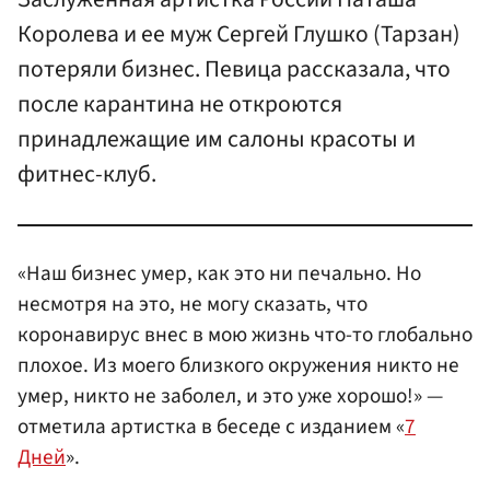
Королева и ее муж Сергей Глушко (Тарзан)
потеряли бизнес. Певица рассказала, что
после карантина не откроются
принадлежащие им салоны красоты и
фитнес-клуб.
«Наш бизнес умер, как это ни печально. Но
несмотря на это, не могу сказать, что
коронавирус внес в мою жизнь что-то глобально
плохое. Из моего близкого окружения никто не
умер, никто не заболел, и это уже хорошо!» —
отметила артистка в беседе с изданием «
7
Дней
».