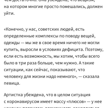
на котором многие просто помешались, должен
уйти.
«Конечно, у нас, советских людей, есть
определенные комплексы по поводу вещей,
одежды — мы же в свое время ничего не могли
купить, выросли в условиях дефицита. Поэтому,
если есть возможность, мы хотим, чтобы всего
было в три раза больше, чем нужно. А такие
ситуации, как сейчас, показывают, что
человеку для жизни надо немного», — сказала
певица.
Артистка убеждена, что в целом ситуация
с коронавирусом имеет массу «плюсов» — у нее