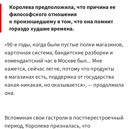
Королева предположила, что причина ее
философского отношения
к произошедшему в том, что она помнит
гораздо худшие времена.
«90-е годы, когда были пустые полки магазинов,
карточная система, бандитские разборки и
комендантский час в Москве был... Мне
кажется, сейчас легче, потому что продукты
в магазинах есть, поддержка от государства
какая-никакая, но оказывается», — продолжила
она.
Вспоминая свои гастроли в постперестроечный
период, Королева призналась, что