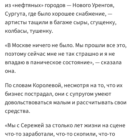
из «нефтяных» городов — Нового Уренгоя,
Сургута, где было хорошее снабжение, —
артисты тащили в багаже сыры, сгущенку,
колбасы, тушенку.
«В Москве ничего не было. Мы прошли все это,
поэтому сейчас мне не так страшно и я не
впадаю в паническое состояние», — сказала
она.
По словам Королевой, несмотря на то, что их
бизнес пострадал, они с супругом умеют
довольствоваться малым и рассчитывать свои
средства.
«Мы с Сережей за столько лет жизни на сцене
что-то заработали, что-то скопили, что-то