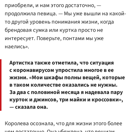
приобрели, и нам этого достаточно, —
продолжила певица. — Мы уже вышли на какой-
то другой уровень понимания жизни, когда
брендовая сумка или куртка просто не
интересует. Поверьте, понтами мы уже
наелись».
Артистка также отметила, что ситуация
с коронавирусом упростила многое в ее
жизни. «Мои шкафы полны вещей, которые
в таком количестве оказались не нужны.
За два с половиной месяца я надевала пару
курток и джинсов, три майки и кроссовки»,
— сказала она.
Королева осознала, что для жизни этого более
чем достаточно. Она убеждена, что вещизм,