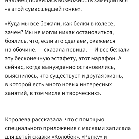
наконец появилась возможность замедлиться
«в этой сумасшедшей гонке».
«Куда мы все бежали, как белки в колесе,
зачем? Мы не могли никак остановиться,
боялись, что, если это сделаем, окажемся
на обочине. — сказала певица. — И все бежали
эту бесконечную эстафету, этот марафон. А
сейчас, когда вынужденно остановились,
выяснилось, что существует и другая жизнь,
в которой есть много новых интересных
занятий, в том числе и творческих».
Королева рассказала, что с помощью
специального приложения с масками записала
для детей сказки «Колобок», «Репку» и