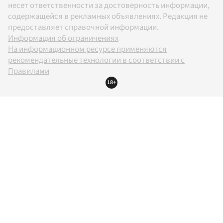
несет ответственности за достоверность информации,
содержащейся в рекламных объявлениях. Редакция не
предоставляет справочной информации.
Информация об ограничениях
На информационном ресурсе применяются
рекомендательные технологии в соответствии с
Правилами
18+