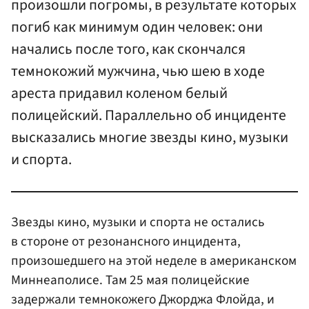
произошли погромы, в результате которых
погиб как минимум один человек: они
начались после того, как скончался
темнокожий мужчина, чью шею в ходе
ареста придавил коленом белый
полицейский. Параллельно об инциденте
высказались многие звезды кино, музыки
и спорта.
Звезды кино, музыки и спорта не остались
в стороне от резонансного инцидента,
произошедшего на этой неделе в американском
Миннеаполисе. Там 25 мая полицейские
задержали темнокожего Джорджа Флойда, и