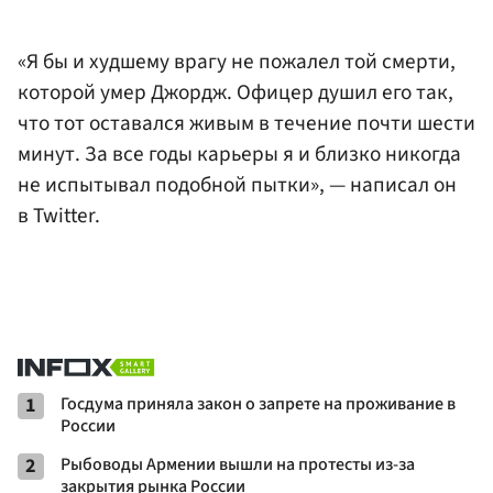
«Я бы и худшему врагу не пожалел той смерти,
которой умер Джордж. Офицер душил его так,
что тот оставался живым в течение почти шести
минут. За все годы карьеры я и близко никогда
не испытывал подобной пытки», — написал он
в Twitter.
1
Госдума приняла закон о запрете на проживание в
России
2
Рыбоводы Армении вышли на протесты из-за
закрытия рынка России