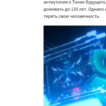
антиутопия о Токио будущего
доживать до 120 лет. Однако
терять свою человечность.