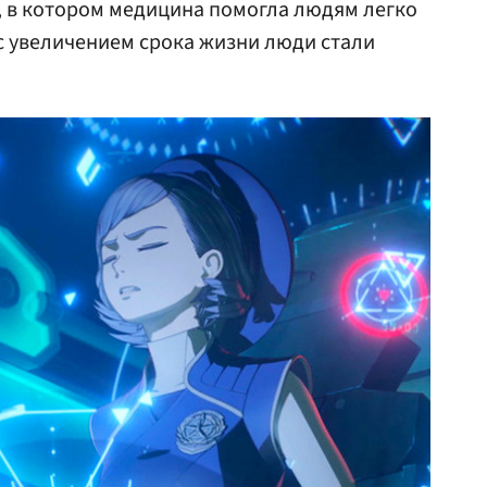
, в котором медицина помогла людям легко
 с увеличением срока жизни люди стали