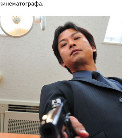
 кинематографа.