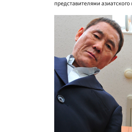
представителями азиатского