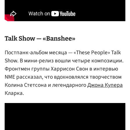
Talk Show — «Banshee»
Постпанк-альбом месяца — «These People» Talk
Show. В мини-релиз вошли четыре композиции.
Фронтмен группы Харрисон Свон в интервью
NME рассказал, что вдохновлялся творчеством
Колина Стетсона и легендарного
Джона Купера
Кларка.