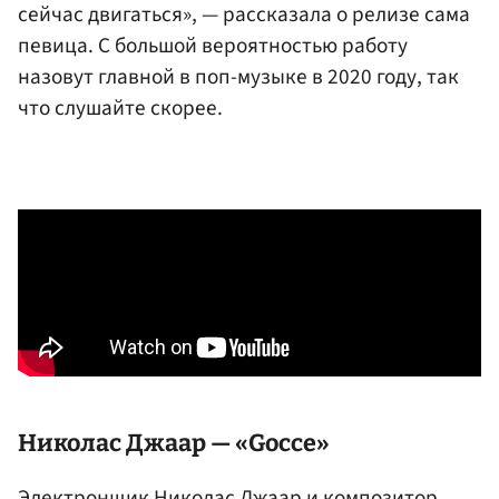
сейчас двигаться», — рассказала о релизе сама
певица. С большой вероятностью работу
назовут главной в поп-музыке в 2020 году, так
что слушайте скорее.
Николас Джаар — «Gocce»
Электронщик Николас Джаар и композитор