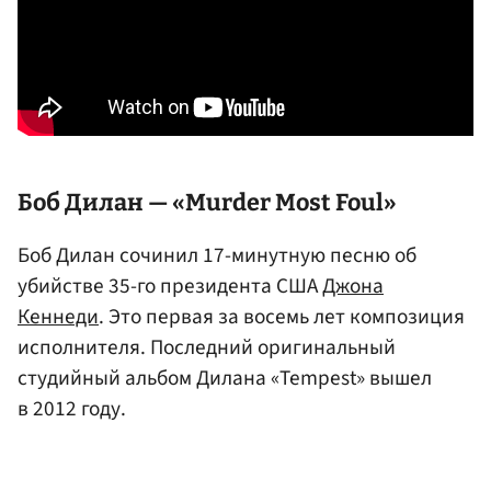
Боб Дилан
— «Murder Most Foul»
Боб Дилан сочинил 17-минутную песню об
убийстве 35-го президента США
Джона
Кеннеди
. Это первая за восемь лет композиция
исполнителя. Последний оригинальный
студийный альбом Дилана «Tempest» вышел
в 2012 году.