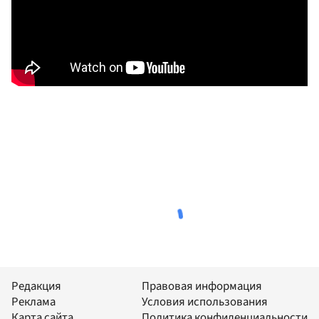
Редакция
Правовая информация
Реклама
Условия использования
Карта сайта
Политика конфиденциальности