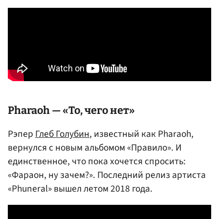
Pharaoh — «То, чего нет»
Рэпер
Глеб Голубин
, известный как Pharaoh,
вернулся с новым альбомом «Правило». И
единственное, что пока хочется спросить:
«Фараон, ну зачем?». Последний релиз артиста
«Phuneral» вышел летом 2018 года.