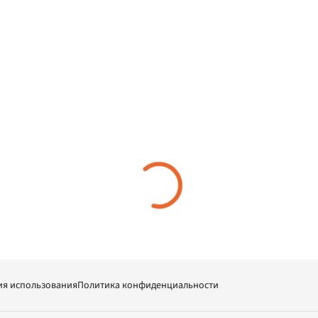
ия использования
Политика конфиденциальности