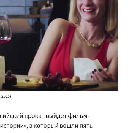
(2020)
ссийский прокат выйдет фильм-
истории», в который вошли пять