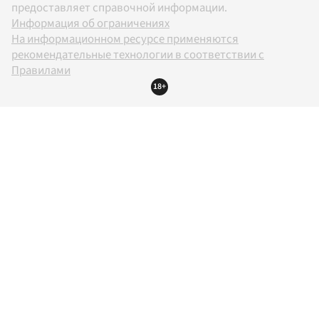
предоставляет справочной информации.
Информация об ограничениях
На информационном ресурсе применяются
рекомендательные технологии в соответствии с
Правилами
18+