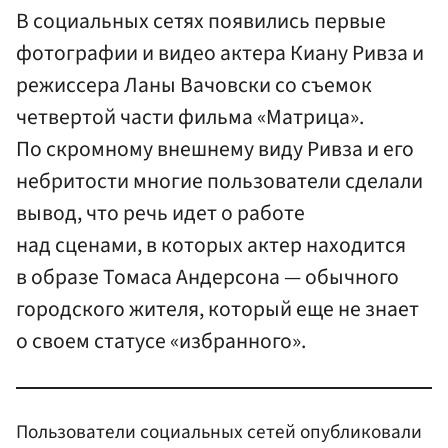
В социальных сетях появились первые
фотографии и видео актера Киану Ривза и
режиссера Ланы Вачовски со съемок
четвертой части фильма «Матрица».
По скромному внешнему виду Ривза и его
небритости многие пользователи сделали
вывод, что речь идет о работе
над сценами, в которых актер находится
в образе Томаса Андерсона — обычного
городского жителя, который еще не знает
о своем статусе «избранного».
Пользователи социальных сетей опубликовали