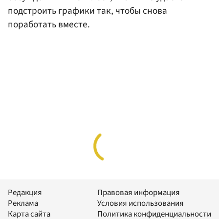
подстроить графики так, чтобы снова
поработать вместе.
Редакция
Правовая информация
Реклама
Условия использования
Карта сайта
Политика конфиденциальности