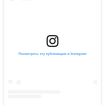
Посмотреть эту публикацию в Instagram