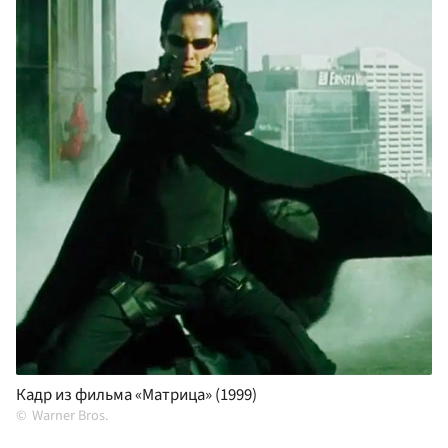
Кадр из фильма «Матрица» (1999)
Warner Bros.