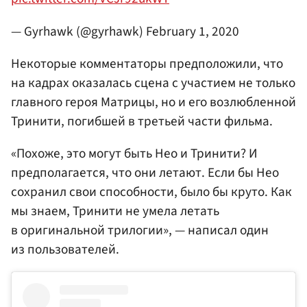
— Gyrhawk (@gyrhawk)
February 1, 2020
Некоторые комментаторы предположили, что
на кадрах оказалась сцена с участием не только
главного героя Матрицы, но и его возлюбленной
Тринити, погибшей в третьей части фильма.
«Похоже, это могут быть Нео и Тринити? И
предполагается, что они летают. Если бы Нео
сохранил свои способности, было бы круто. Как
мы знаем, Тринити не умела летать
в оригинальной трилогии», — написал один
из пользователей.