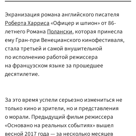
Экранизация романа английского писателя
Роберта Харриса
«Офицер и шпион» от 86-
летнего Романа
Полански
, которая принесла
ему Гран-при Венецианского кинофестиваля,
стала третьей и самой внушительной
по исполнению работой режиссера
на французском языке за прошедшее
десятилетие.
За это время успели серьезно измениться не
только кино и зрители, но и представления
о морали. Предыдущий фильм режиссера
«Основано на реальных событиях» вышел
весной 2017 года — за несколько месяцев