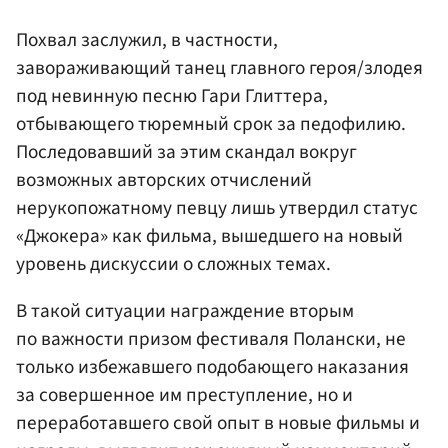
Похвал заслужил, в частности,
завораживающий танец главного героя/злодея
под невинную песню Гари Глиттера,
отбывающего тюремный срок за педофилию.
Последовавший за этим скандал вокруг
возможных авторских отчислений
нерукопожатному певцу лишь утвердил статус
«Джокера» как фильма, вышедшего на новый
уровень дискуссии о сложных темах.
В такой ситуации награждение вторым
по важности призом фестиваля Полански, не
только избежавшего подобающего наказания
за совершенное им преступление, но и
переработавшего свой опыт в новые фильмы и