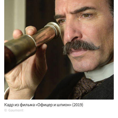
Кадр из фильма «Офицер и шпион» (2019)
Gaumont