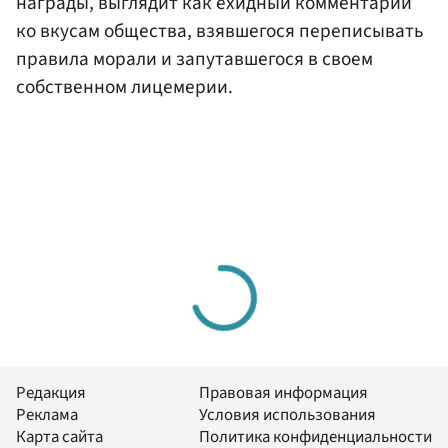
награды, выглядит как ехидный комментарий
ко вкусам общества, взявшегося переписывать
правила морали и запутавшегося в своем
собственном лицемерии.
Редакция
Правовая информация
Реклама
Условия использования
Карта сайта
Политика конфиденциальности