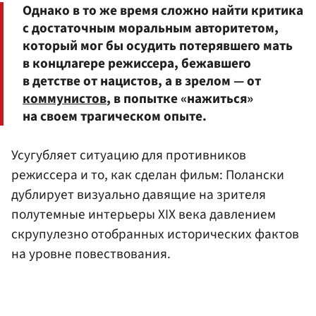
Однако в то же время сложно найти критика
с достаточным моральным авторитетом,
который мог бы осудить потерявшего мать
в концлагере режиссера, бежавшего
в детстве от нацистов, а в зрелом — от
коммунистов
, в попытке «нажиться»
на своем трагическом опыте.
Усугубляет ситуацию для противников
режиссера и то, как сделан фильм: Полански
дублирует визуально давящие на зрителя
полутемные интерьеры XIX века давлением
скрупулезно отобранных исторических фактов
на уровне повествования.