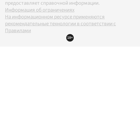
предоставляет справочной информации.
Информация об ограничениях
На информационном ресурсе применяются
рекомендательные технологии в соответствии с
Правилами
18+