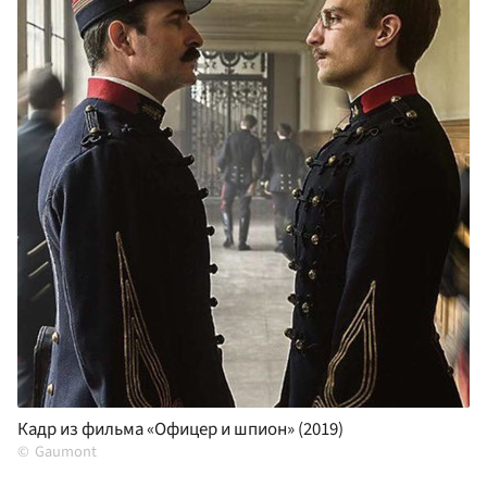
Кадр из фильма «Офицер и шпион» (2019)
Gaumont