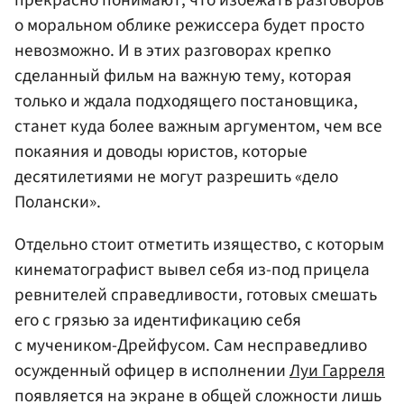
о моральном облике режиссера будет просто
невозможно. И в этих разговорах крепко
сделанный фильм на важную тему, которая
только и ждала подходящего постановщика,
станет куда более важным аргументом, чем все
покаяния и доводы юристов, которые
десятилетиями не могут разрешить «дело
Полански».
Отдельно стоит отметить изящество, с которым
кинематографист вывел себя из-под прицела
ревнителей справедливости, готовых смешать
его с грязью за идентификацию себя
с мучеником-Дрейфусом. Сам несправедливо
осужденный офицер в исполнении
Луи Гарреля
появляется на экране в общей сложности лишь