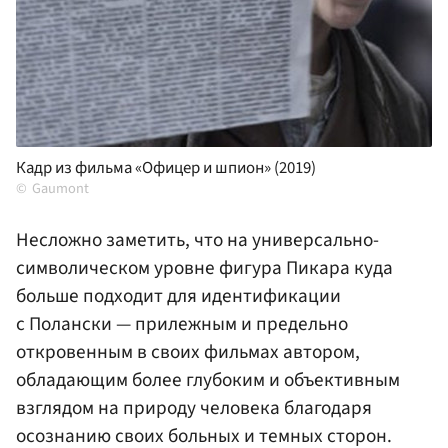
Кадр из фильма «Офицер и шпион» (2019)
Gaumont
Несложно заметить, что на универсально-
символическом уровне фигура Пикара куда
больше подходит для идентификации
с Полански — прилежным и предельно
откровенным в своих фильмах автором,
обладающим более глубоким и объективным
взглядом на природу человека благодаря
осознанию своих больных и темных сторон.