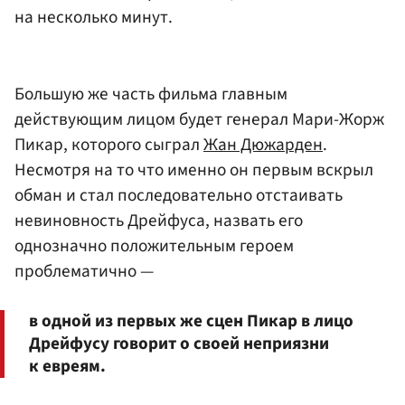
на несколько минут.
Большую же часть фильма главным
действующим лицом будет генерал Мари-Жорж
Пикар, которого сыграл
Жан Дюжарден
.
Несмотря на то что именно он первым вскрыл
обман и стал последовательно отстаивать
невиновность Дрейфуса, назвать его
однозначно положительным героем
проблематично —
в одной из первых же сцен Пикар в лицо
Дрейфусу говорит о своей неприязни
к евреям.