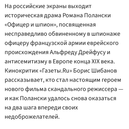
На российские экраны выходит
историческая драма Романа Полански
«Офицер и шпион», посвященная
несправедливо обвиненному в шпионаже
офицеру французской армии еврейского
происхождения Альфреду Дрейфусу и
антисемитизму в Европе конца XIX века.
Кинокритик «Газеты.Ru» Борис Шибанов
рассказывает, кто стал настоящим героем
нового фильма скандального режиссера —
и как Полански удалось снова оказаться
на два шага впереди своих
недоброжелателей.