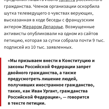
гражданства. Членов организации оскорбила
шутка телеведущего о чувствах верующих,
высказанная в ходе беседы с французским
актером
Жераром Депардье
. Возмущенные
активисты опубликовали на одном из сайтов
петицию, которая за сутки собрала почти 9 тыс.
подписей из 10 тыс. заявленных.
«Мы призываем внести в Конституцию и
законы Российской Федерации запрет
двойного гражданства, а также
предусмотреть лишение людей,
получивших иностранное гражданство,
таких, как Иван Ургант, гражданства
Российской Федерации», — говорится
в тексте петиции.