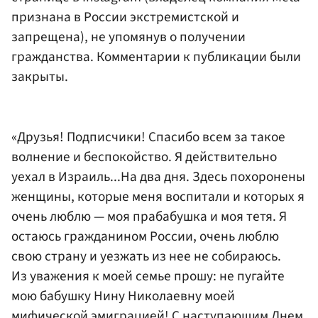
признана в России экстремистской и
запрещена), не упомянув о получении
гражданства. Комментарии к публикации были
закрыты.
«Друзья! Подписчики! Спасибо всем за такое
волнение и беспокойство. Я действительно
уехал в Израиль...На два дня. Здесь похоронены
женщины, которые меня воспитали и которых я
очень люблю — моя прабабушка и моя тетя. Я
остаюсь гражданином России, очень люблю
свою страну и уезжать из нее не собираюсь.
Из уважения к моей семье прошу: не пугайте
мою бабушку Нину Николаевну моей
мифической эмиграцией! С наступающим Днем