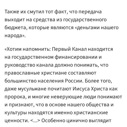
Также их смутил тот факт, что передача
выходит на средства из государственного
бюджета, которые являются «деньгами нашего
народа».
«Хотим напомнить: Первый Канал находится
на государственном финансировании и
руководство канала должно понимать, что
православные христиане составляют
большинство населения России. Более того,
даже мусульмане почитают Иисуса Христа как
пророка, и многие неверующие люди понимают
и признают, что в основе нашего общества и
культуры находятся именно христианские
ценности. <...> Особенно цинично выглядит