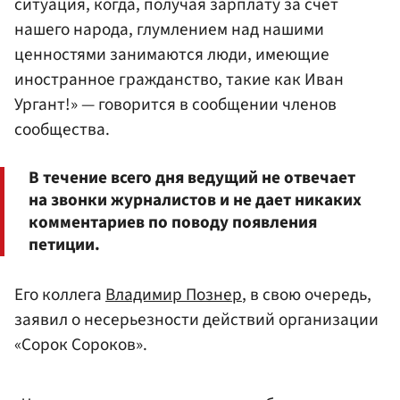
ситуация, когда, получая зарплату за счет
нашего народа, глумлением над нашими
ценностями занимаются люди, имеющие
иностранное гражданство, такие как Иван
Ургант!» — говорится в сообщении членов
сообщества.
В течение всего дня ведущий не отвечает
на звонки журналистов и не дает никаких
комментариев по поводу появления
петиции.
Его коллега
Владимир Познер
, в свою очередь,
заявил о несерьезности действий организации
«Сорок Cороков».