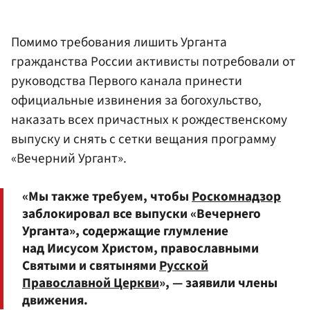
Помимо требования лишить Урганта
гражданства России активисты потребовали от
руководства Первого канала принести
официальные извинения за богохульство,
наказать всех причастных к рождественскому
выпуску и снять с сетки вещания программу
«Вечерний Ургант».
«Мы также требуем, чтобы
Роскомнадзор
заблокировал все выпуски «Вечернего
Урганта», содержащие глумление
над Иисусом Христом, православными
Святыми и святынями
Русской
Православной Церкви
», — заявили члены
движения.