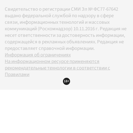
Свидетельство о регистрации СМИ Эл № ФС77-67642
выдано федеральной службой по надзору в сфере
связи, информационных технологий и массовых
коммуникаций (Роскомнадзор) 10.11.2016 г. Редакция не
несет ответственности за достоверность информации,
содержащейся в рекламных объявлениях. Редакция не
предоставляет справочной информации.
Информация об ограничениях
На информационном ресурсе применяются
рекомендательные технологии в соответствии с
Правилами
18+