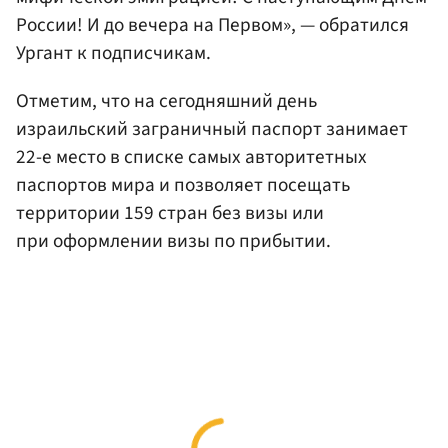
России! И до вечера на Первом», — обратился
Ургант к подписчикам.
Отметим, что на сегодняшний день
израильский заграничный паспорт занимает
22-е место в списке самых авторитетных
паспортов мира и позволяет посещать
территории 159 стран без визы или
при оформлении визы по прибытии.