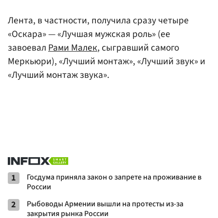
Лента, в частности, получила сразу четыре
«Оскара» — «Лучшая мужская роль» (ее
завоевал
Рами Малек
, сыгравший самого
Меркьюри), «Лучший монтаж», «Лучший звук» и
«Лучший монтаж звука».
1
Госдума приняла закон о запрете на проживание в
России
2
Рыбоводы Армении вышли на протесты из-за
закрытия рынка России