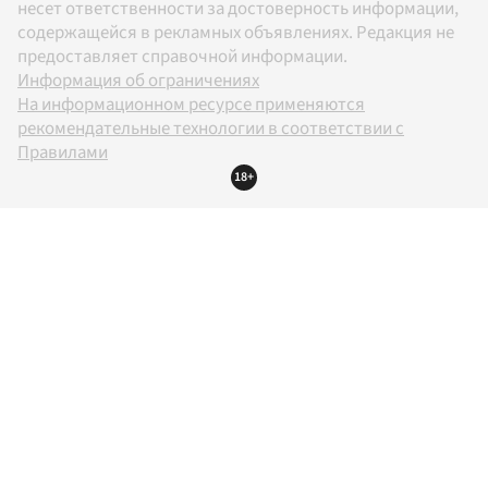
несет ответственности за достоверность информации,
содержащейся в рекламных объявлениях. Редакция не
предоставляет справочной информации.
Информация об ограничениях
На информационном ресурсе применяются
рекомендательные технологии в соответствии с
Правилами
18+