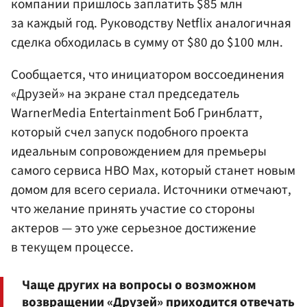
компании пришлось заплатить $85 млн
за каждый год. Руководству Netflix аналогичная
сделка обходилась в сумму от $80 до $100 млн.
Сообщается, что инициатором воссоединения
«Друзей» на экране стал председатель
WarnerMedia Entertainment Боб Гринблатт,
который счел запуск подобного проекта
идеальным сопровождением для премьеры
самого сервиса HBO Max, который станет новым
домом для всего сериала. Источники отмечают,
что желание принять участие со стороны
актеров — это уже серьезное достижение
в текущем процессе.
Чаще других на вопросы о возможном
возвращении «Друзей» приходится отвечать