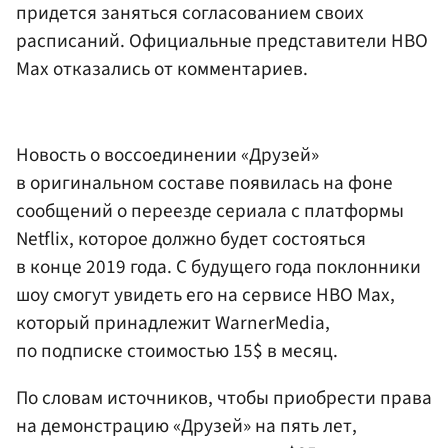
придется заняться согласованием своих
расписаний. Официальные представители HBO
Max отказались от комментариев.
Новость о воссоединении «Друзей»
в оригинальном составе появилась на фоне
сообщений о переезде сериала с платформы
Netflix, которое должно будет состояться
в конце 2019 года. С будущего года поклонники
шоу смогут увидеть его на сервисе HBO Max,
который принадлежит WarnerMedia,
по подписке стоимостью 15$ в месяц.
По словам источников, чтобы приобрести права
на демонстрацию «Друзей» на пять лет,