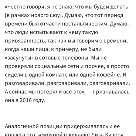
«Честно говоря, я не знаю, что мы будем делать
[в рамках нового шоу]. Думаю, что тот период
времени был отчасти ностальгическим. Думаю,
что люди испытывают к нему такую
привязанность, так как мы говорим о времени,
когда наши лица, к примеру, не были
«засунуты» в сотовые телефоны. Мы не
проверяли социальные сети и прочее, а просто
сидели в одной комнате или одной кофейне. И
разговаривали, разговаривали, разговаривали.
А сейчас мы потеряли все это», — признавалась
она в 2016 году.
Аналогичной позиции придерживалась и ее
коллега по съемочной площадке Лиза Кудроу.