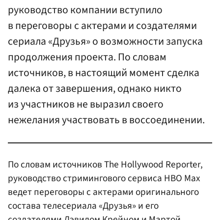
руководство компании вступило
в переговоры с актерами и создателями
сериала «Друзья» о возможности запуска
продолжения проекта. По словам
источников, в настоящий момент сделка
далека от завершения, однако никто
из участников не выразил своего
нежелания участвовать в воссоединении.
По словам источников The Hollywood Reporter,
руководство стримингового сервиса HBO Max
ведет переговоры с актерами оригинального
состава телесериала «Друзья» и его
создателями
Дэвидом Крейном
и
Мартой