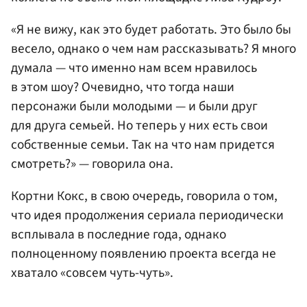
«Я не вижу, как это будет работать. Это было бы
весело, однако о чем нам рассказывать? Я много
думала — что именно нам всем нравилось
в этом шоу? Очевидно, что тогда наши
персонажи были молодыми — и были друг
для друга семьей. Но теперь у них есть свои
собственные семьи. Так на что нам придется
смотреть?» — говорила она.
Кортни Кокс, в свою очередь, говорила о том,
что идея продолжения сериала периодически
всплывала в последние года, однако
полноценному появлению проекта всегда не
хватало «совсем чуть-чуть».