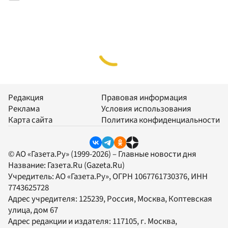
Редакция
Правовая информация
Реклама
Условия использования
Карта сайта
Политика конфиденциальности
© АО «Газета.Ру» (1999-2026) – Главные новости дня
Название:
Газета.Ru
(Gazeta.Ru)
Учредитель:
АО «Газета.Ру»
, ОГРН 1067761730376, ИНН
7743625728
Адрес учредителя: 125239, Россия, Москва, Коптевская
улица, дом 67
Адрес редакции и издателя:
117105
, г.
Москва
,