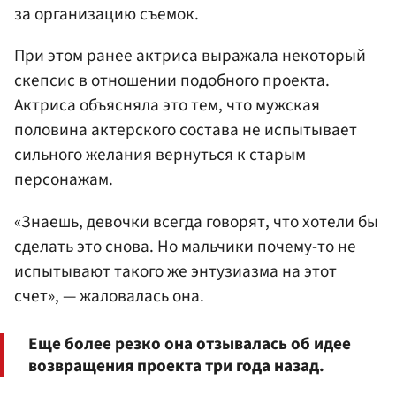
за организацию съемок.
При этом ранее актриса выражала некоторый
скепсис в отношении подобного проекта.
Актриса объясняла это тем, что мужская
половина актерского состава не испытывает
сильного желания вернуться к старым
персонажам.
«Знаешь, девочки всегда говорят, что хотели бы
сделать это снова. Но мальчики почему-то не
испытывают такого же энтузиазма на этот
счет», — жаловалась она.
Еще более резко она отзывалась об идее
возвращения проекта три года назад.