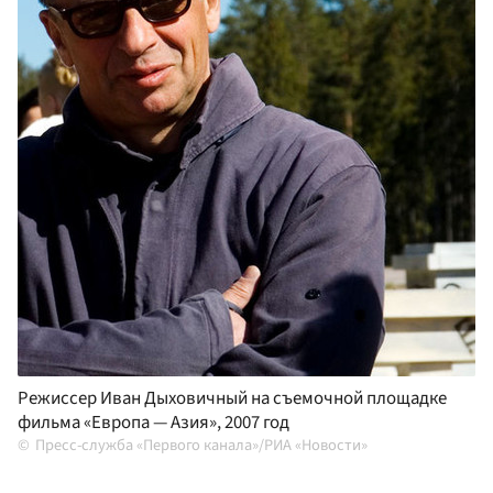
Режиссер Иван Дыховичный на съемочной площадке
фильма «Европа — Азия», 2007 год
Пресс-служба «Первого канала»/РИА «Новости»