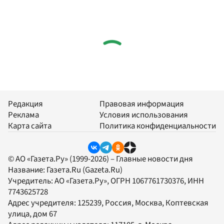
Редакция
Правовая информация
Реклама
Условия использования
Карта сайта
Политика конфиденциальности
© АО «Газета.Ру» (1999-2026) – Главные новости дня
Название:
Газета.Ru
(Gazeta.Ru)
Учредитель:
АО «Газета.Ру»
, ОГРН 1067761730376, ИНН
7743625728
Адрес учредителя: 125239, Россия, Москва, Коптевская
улица, дом 67