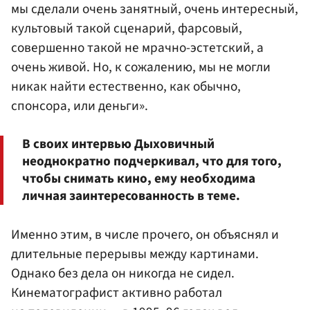
мы сделали очень занятный, очень интересный,
культовый такой сценарий, фарсовый,
совершенно такой не мрачно-эстетский, а
очень живой. Но, к сожалению, мы не могли
никак найти естественно, как обычно,
спонсора, или деньги».
В своих интервью Дыховичный
неоднократно подчеркивал, что для того,
чтобы снимать кино, ему необходима
личная заинтересованность в теме.
Именно этим, в числе прочего, он объяснял и
длительные перерывы между картинами.
Однако без дела он никогда не сидел.
Кинематографист активно работал