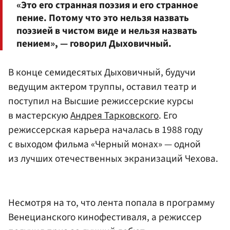
«Это его странная поэзия и его странное
пение. Потому что это нельзя назвать
поэзией в чистом виде и нельзя назвать
пением», — говорил Дыховичный.
В конце семидесятых Дыховичный, будучи
ведущим актером труппы, оставил театр и
поступил на Высшие режиссерские курсы
в мастерскую
Андрея Тарковского
. Его
режиссерская карьера началась в 1988 году
с выходом фильма «Черный монах» — одной
из лучших отечественных экранизаций Чехова.
Несмотря на то, что лента попала в программу
Венецианского кинофестиваля, а режиссер