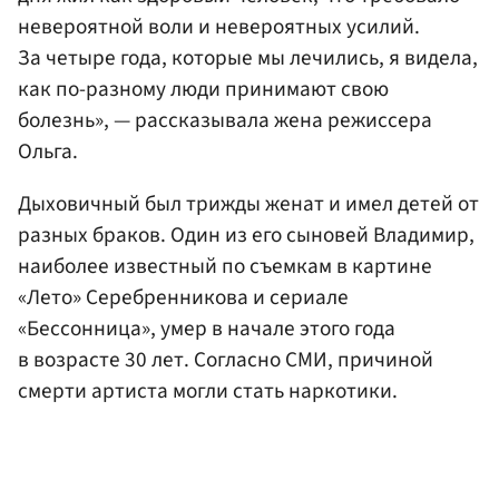
невероятной воли и невероятных усилий.
За четыре года, которые мы лечились, я видела,
как по-разному люди принимают свою
болезнь», — рассказывала жена режиссера
Ольга.
Дыховичный был трижды женат и имел детей от
разных браков. Один из его сыновей Владимир,
наиболее известный по съемкам в картине
«Лето» Серебренникова и сериале
«Бессонница», умер в начале этого года
в возрасте 30 лет. Согласно СМИ, причиной
смерти артиста могли стать наркотики.