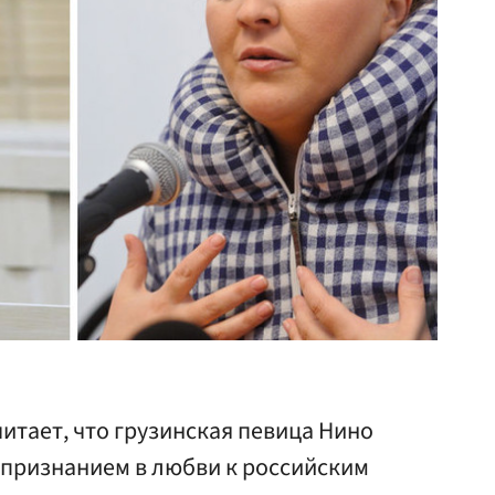
итает, что грузинская певица Нино
 признанием в любви к российским