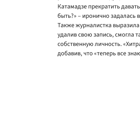
Катамадзе прекратить давать 
быть?» – иронично задалась 
Также журналистка выразила 
удалив свою запись, смогла
собственную личность. «Хитр
добавив, что «теперь все зна