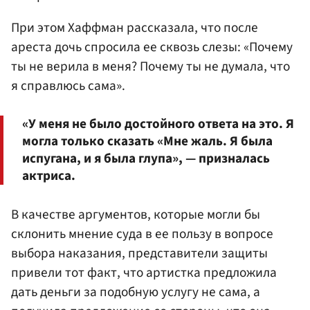
При этом Хаффман рассказала, что после
ареста дочь спросила ее сквозь слезы: «Почему
ты не верила в меня? Почему ты не думала, что
я справлюсь сама».
«У меня не было достойного ответа на это. Я
могла только сказать «Мне жаль. Я была
испугана, и я была глупа», — призналась
актриса.
В качестве аргументов, которые могли бы
склонить мнение суда в ее пользу в вопросе
выбора наказания, представители защиты
привели тот факт, что артистка предложила
дать деньги за подобную услугу не сама, а