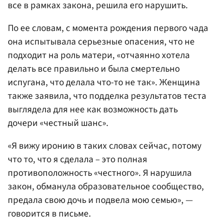
все в рамках закона, решила его нарушить.
По ее словам, с момента рождения первого чада
она испытывала серьезные опасения, что не
подходит на роль матери, «отчаянно хотела
делать все правильно и была смертельно
испугана, что делала что-то не так». Женщина
также заявила, что подделка результатов теста
выглядела для нее как возможность дать
дочери «честный шанс».
«Я вижу иронию в таких словах сейчас, потому
что то, что я сделала – это полная
противоположность «честного». Я нарушила
закон, обманула образовательное сообщество,
предала свою дочь и подвела мою семью», —
говорится в письме.