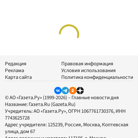
Редакция
Правовая информация
Реклама
Условия использования
Карта сайта
Политика конфиденциальности
© АО «Газета.Ру» (1999-2026) – Главные новости дня
Название:
Газета.Ru
(Gazeta.Ru)
Учредитель:
АО «Газета.Ру»
, ОГРН 1067761730376, ИНН
7743625728
Адрес учредителя: 125239, Россия, Москва, Коптевская
улица, дом 67