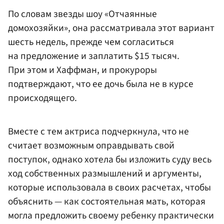
По словам звезды шоу «Отчаянные
домохозяйки», она рассматривала этот вариант
шесть недель, прежде чем согласиться
на предложение и заплатить $15 тысяч.
При этом и Хаффман, и прокуроры
подтверждают, что ее дочь была не в курсе
происходящего.
Вместе с тем актриса подчеркнула, что не
считает возможным оправдывать свой
поступок, однако хотела бы изложить суду весь
ход собственных размышлений и аргументы,
которые использовала в своих расчетах, чтобы
объяснить — как состоятельная мать, которая
могла предложить своему ребенку практически