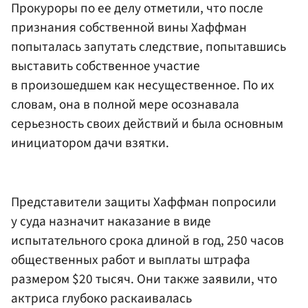
Прокуроры по ее делу отметили, что после
признания собственной вины Хаффман
попыталась запутать следствие, попытавшись
выставить собственное участие
в произошедшем как несущественное. По их
словам, она в полной мере осознавала
серьезность своих действий и была основным
инициатором дачи взятки.
Представители защиты Хаффман попросили
у суда назначит наказание в виде
испытательного срока длиной в год, 250 часов
общественных работ и выплаты штрафа
размером $20 тысяч. Они также заявили, что
актриса глубоко раскаивалась