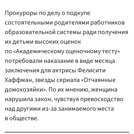
Прокуроры по делу о подкупе
состоятельными родителями работников
образовательной системы ради получения
их детьми высоких оценок
по «Академическому оценочному тесту»
потребовали наказание в виде месяца
заключения для актрисы Фелисити
Хаффман, звезды сериала «Отчаянные
домохозяйки». По их мнению, женщина
нарушила закон, чувствуя превосходство
над другими из-за занимаемого места
в обществе.