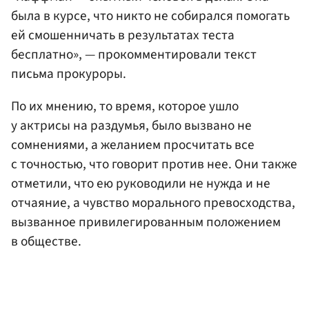
была в курсе, что никто не собирался помогать
ей смошенничать в результатах теста
бесплатно», — прокомментировали текст
письма прокуроры.
По их мнению, то время, которое ушло
у актрисы на раздумья, было вызвано не
сомнениями, а желанием просчитать все
с точностью, что говорит против нее. Они также
отметили, что ею руководили не нужда и не
отчаяние, а чувство морального превосходства,
вызванное привилегированным положением
в обществе.