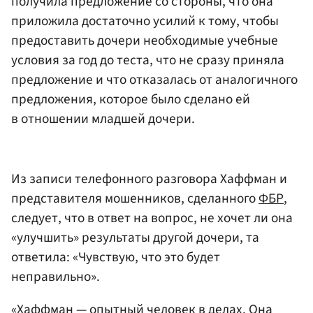
получила предложение со стороны, что она
приложила достаточно усилий к тому, чтобы
предоставить дочери необходимые учебные
условия за год до теста, что не сразу приняла
предложение и что отказалась от аналогичного
предложения, которое было сделано ей
в отношении младшей дочери.
Из записи телефонного разговора Хаффман и
представителя мошенников, сделанного
ФБР
,
следует, что в ответ на вопрос, не хочет ли она
«улучшить» результаты другой дочери, та
ответила: «Чувствую, что это будет
неправильно».
«Хаффман — опытный человек в делах. Она