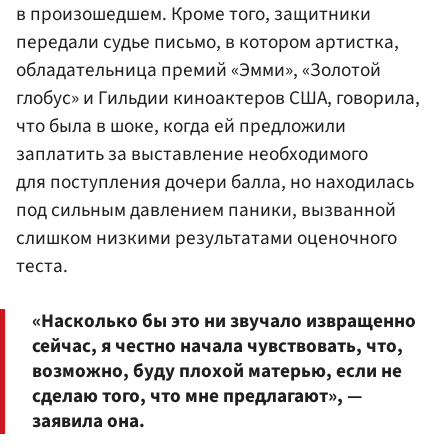
в произошедшем. Кроме того, защитники
передали судье письмо, в котором артистка,
обладательница премий «Эмми», «Золотой
глобус» и Гильдии киноактеров США, говорила,
что была в шоке, когда ей предложили
заплатить за выставление необходимого
для поступления дочери балла, но находилась
под сильным давлением паники, вызванной
слишком низкими результатами оценочного
теста.
«Насколько бы это ни звучало извращенно
сейчас, я честно начала чувствовать, что,
возможно, буду плохой матерью, если не
сделаю того, что мне предлагают», —
заявила она.