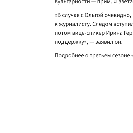
вульгарности — прим. «Газета
«В случае с Ольгой очевидно,
к журналисту. Следом вступил
потом вице-спикер Ирина Ге
поддержку», — заявил он.
Подробнее о третьем сезоне 