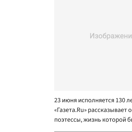
23 июня исполняется 130 л
«Газета.Ru» рассказывает 
поэтессы, жизнь которой б