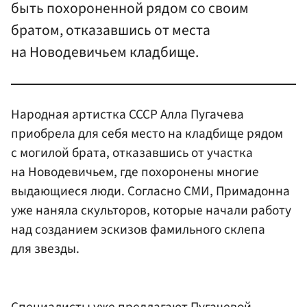
быть похороненной рядом со своим
братом, отказавшись от места
на Новодевичьем кладбище.
Народная артистка СССР Алла Пугачева
приобрела для себя место на кладбище рядом
с могилой брата, отказавшись от участка
на Новодевичьем, где похоронены многие
выдающиеся люди. Согласно СМИ, Примадонна
уже наняла скульторов, которые начали работу
над созданием эскизов фамильного склепа
для звезды.