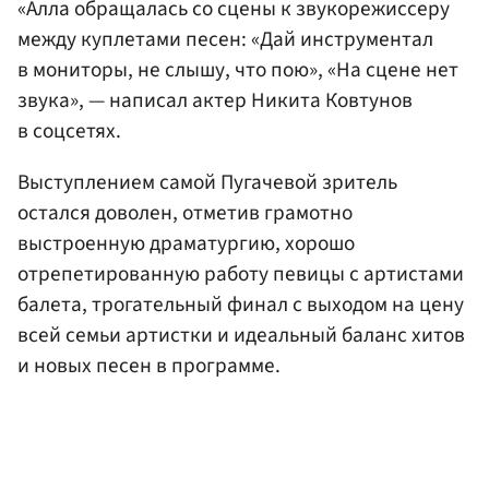
«Алла обращалась со сцены к звукорежиссеру
между куплетами песен: «Дай инструментал
в мониторы, не слышу, что пою», «На сцене нет
звука», — написал актер Никита Ковтунов
в соцсетях.
Выступлением самой Пугачевой зритель
остался доволен, отметив грамотно
выстроенную драматургию, хорошо
отрепетированную работу певицы с артистами
балета, трогательный финал с выходом на цену
всей семьи артистки и идеальный баланс хитов
и новых песен в программе.