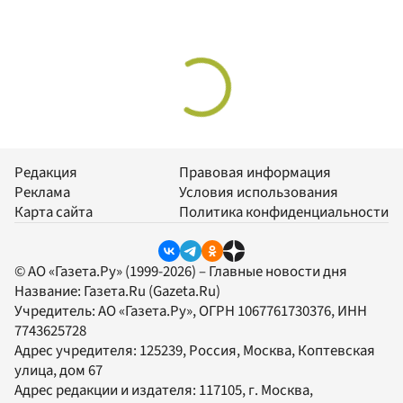
Редакция
Правовая информация
Реклама
Условия использования
Карта сайта
Политика конфиденциальности
© АО «Газета.Ру» (1999-2026) – Главные новости дня
Название:
Газета.Ru
(Gazeta.Ru)
Учредитель:
АО «Газета.Ру»
, ОГРН 1067761730376, ИНН
7743625728
Адрес учредителя: 125239, Россия, Москва, Коптевская
улица, дом 67
Адрес редакции и издателя:
117105
, г.
Москва
,