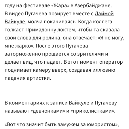
году на фестивале «Жара» в Азербайджане.
В видео Пугачева позирует вместе с
Лаймой
Вайкуле
, молча покачиваясь. Когда коллега
толкает Примадонну локтем, чтобы та сказала
свои слова для ролика, она отвечает: «Я не могу,
мне жарко». После этого Пугачева
заторможенно прощается со зрителями и
делает вид, что падает. В этот момент оператор
поднимает камеру вверх, создавая иллюзию
падения артистки.
В комментариях к записи Вайкуле и
Пугачеву
называют «девчонками» и «приколистками».
«Вот что значит быть замужем за юмористом»,