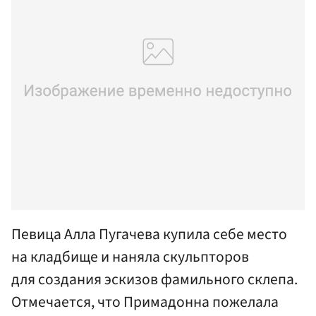
Певица Алла Пугачева купила себе место
на кладбище и наняла скульпторов
для создания эскизов фамильного склепа.
Отмечается, что Примадонна пожелала