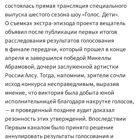
состоялась прямая трансляция специального
выпуска шестого сезона шоу «Голос. Дети».
О съемках экстра-эпизода проекта вещатель
объявил после публикации первых итогов
расследования результатов голосования
в финале передачи, который прошел в конце
апреля и завершился победой Микеллы
Абрамовой, дочери заслуженной артистки
России Алсу. Тогда, напомним, зрители сочли
исход конкурса несправедливым, выразив
мнение, что виктория была добыта юной
исполнительницей благодаря накрутке голосов,
— и проведенный позднее аудит доказал
резонность этих утверждений. Впоследствии
Первым каналом было принято решение
аннулировать результаты голосования и