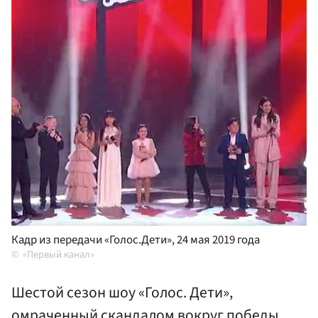
Кадр из передачи «Голос.Дети», 24 мая 2019 года
«Первый канал»
Шестой сезон шоу «Голос. Дети»,
омраченный скандалом вокруг победы