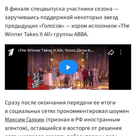
В финале спецвыпуска участники сезона —
заручившись поддержкой некоторых звезд
предыдущих «Голосов» — хором исполнили «The
Winner Takes It All» группы ABBA.
Сразу после окончания передачи ее итоги
в социальных сетях прокомментировал шоумен
Максим Галкин
(признан в РФ иностранным
агентом), оставшийся в восторге от решения