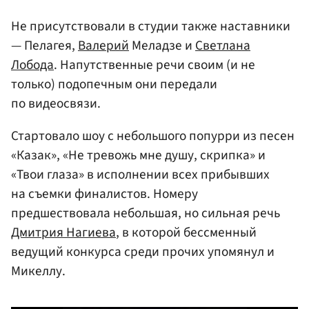
Не присутствовали в студии также наставники
— Пелагея,
Валерий
Меладзе и
Светлана
Лобода
. Напутственные речи своим (и не
только) подопечным они передали
по видеосвязи.
Стартовало шоу с небольшого попурри из песен
«Казак», «Не тревожь мне душу, скрипка» и
«Твои глаза» в исполнении всех прибывших
на съемки финалистов. Номеру
предшествовала небольшая, но сильная речь
Дмитрия Нагиева
, в которой бессменный
ведущий конкурса среди прочих упомянул и
Микеллу.