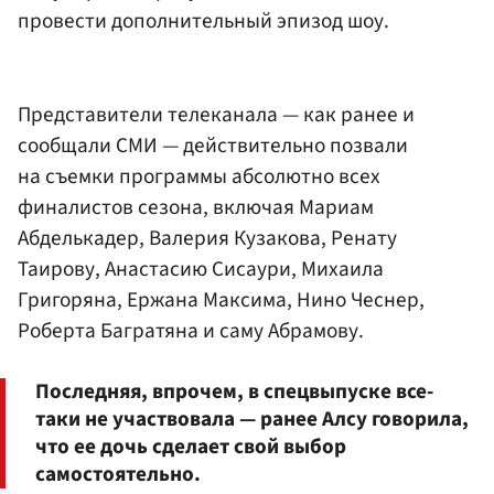
провести дополнительный эпизод шоу.
Представители телеканала — как ранее и
сообщали СМИ — действительно позвали
на съемки программы абсолютно всех
финалистов сезона, включая Мариам
Абделькадер, Валерия Кузакова, Ренату
Таирову, Анастасию Сисаури, Михаила
Григоряна, Ержана Максима, Нино Чеснер,
Роберта Багратяна и саму Абрамову.
Последняя, впрочем, в спецвыпуске все-
таки не участвовала — ранее Алсу говорила,
что ее дочь сделает свой выбор
самостоятельно.