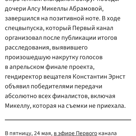
дочери Алсу Микеллы Абрамовой,
завершился на позитивной ноте. В ходе
спецвыпуска, который Первый канал
организовал после публикации итогов
расследования, выявившего
произошедшую накрутку голосов
в апрельском финале проекта,
гендиректор вещателя Константин Эрнст
объявил победителями передачи
абсолютно всех финалистов, включая
Микеллу, которая на съемки не приехала.
В пятницу, 24 мая,
в эфире Первого
канала