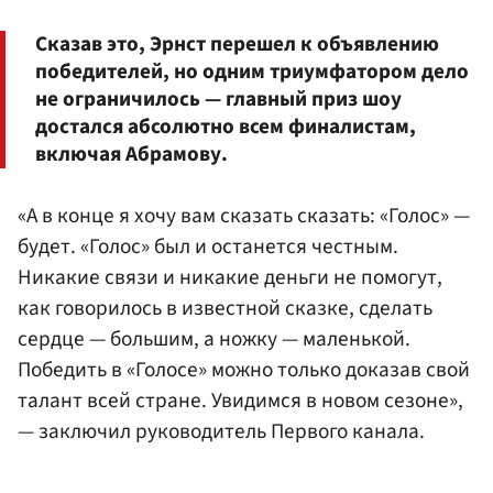
Сказав это, Эрнст перешел к объявлению
победителей, но одним триумфатором дело
не ограничилось — главный приз шоу
достался абсолютно всем финалистам,
включая Абрамову.
«А в конце я хочу вам сказать сказать: «Голос» —
будет. «Голос» был и останется честным.
Никакие связи и никакие деньги не помогут,
как говорилось в известной сказке, сделать
сердце — большим, а ножку — маленькой.
Победить в «Голосе» можно только доказав свой
талант всей стране. Увидимся в новом сезоне»,
— заключил руководитель Первого канала.