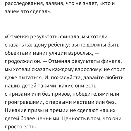
расследования, заявив, что не знает, «кто и
зачем это сделал».
«Отменяя результаты финала, мы хотели
сказать каждому ребенку: вы не должны быть
объектами манипуляции взрослых, —
продолжил он. — Отменяя результаты финала,
мы хотели сказать каждому взрослому: не стоит
даже пытаться. И, пожалуйста, давайте любить
наших детей такими, какие они есть —
с призами или без призов, победителями или
проигравшими, с первыми местами или без.
Никакие призы и премии не сделают наших
детей более ценными. Ценность в том, что они
просто есть».