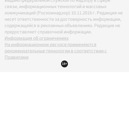
выдано федеральной службой по надзору в сфере
связи, информационных технологий и массовых
коммуникаций (Роскомнадзор) 10.11.2016 г. Редакция не
несет ответственности за достоверность информации,
содержащейся в рекламных объявлениях. Редакция не
предоставляет справочной информации.
Информация об ограничениях
На информационном ресурсе применяются
рекомендательные технологии в соответствии с
Правилами
18+