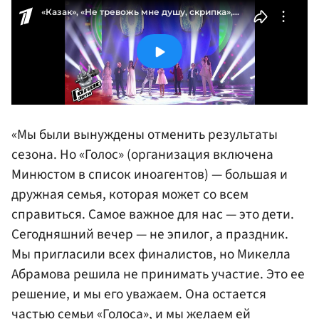
«Мы были вынуждены отменить результаты
сезона. Но «Голос» (организация включена
Минюстом в список иноагентов) — большая и
дружная семья, которая может со всем
справиться. Самое важное для нас — это дети.
Сегодняшний вечер — не эпилог, а праздник.
Мы пригласили всех финалистов, но Микелла
Абрамова решила не принимать участие. Это ее
решение, и мы его уважаем. Она остается
частью семьи «Голоса», и мы желаем ей