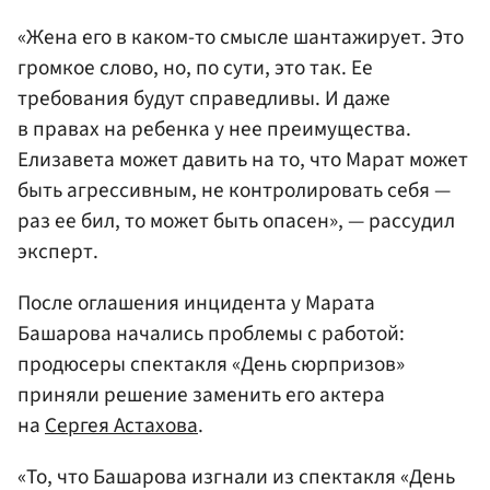
«Жена его в каком-то смысле шантажирует. Это
громкое слово, но, по сути, это так. Ее
требования будут справедливы. И даже
в правах на ребенка у нее преимущества.
Елизавета может давить на то, что Марат может
быть агрессивным, не контролировать себя —
раз ее бил, то может быть опасен», — рассудил
эксперт.
После оглашения инцидента у Марата
Башарова начались проблемы с работой:
продюсеры спектакля «День сюрпризов»
приняли решение заменить его актера
на
Сергея Астахова
.
«То, что Башарова изгнали из спектакля «День