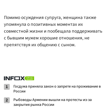
Помимо осуждения супруга, женщина также
упомянула о позитивных моментах их
совместной жизни и пообещала поддерживать
с бывшим мужем хорошие отношения, не
препятствуя их общению с сыном.
1
Госдума приняла закон о запрете на проживание в
России
2
Рыбоводы Армении вышли на протесты из-за
закрытия рынка России