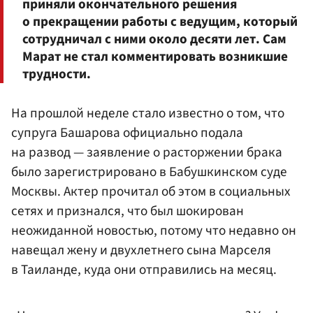
приняли окончательного решения
о прекращении работы с ведущим, который
сотрудничал с ними около десяти лет. Сам
Марат не стал комментировать возникшие
трудности.
На прошлой неделе стало известно о том, что
супруга Башарова официально подала
на развод — заявление о расторжении брака
было зарегистрировано в Бабушкинском суде
Москвы. Актер прочитал об этом в социальных
сетях и признался, что был шокирован
неожиданной новостью, потому что недавно он
навещал жену и двухлетнего сына Марселя
в Таиланде, куда они отправились на месяц.