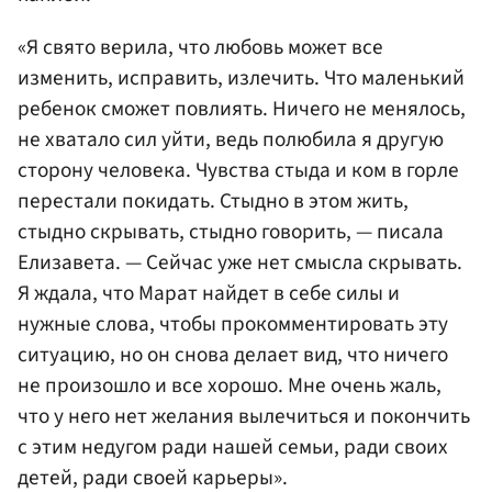
«Я свято верила, что любовь может все
изменить, исправить, излечить. Что маленький
ребенок сможет повлиять. Ничего не менялось,
не хватало сил уйти, ведь полюбила я другую
сторону человека. Чувства стыда и ком в горле
перестали покидать. Стыдно в этом жить,
стыдно скрывать, стыдно говорить, — писала
Елизавета. — Сейчас уже нет смысла скрывать.
Я ждала, что Марат найдет в себе силы и
нужные слова, чтобы прокомментировать эту
ситуацию, но он снова делает вид, что ничего
не произошло и все хорошо. Мне очень жаль,
что у него нет желания вылечиться и покончить
с этим недугом ради нашей семьи, ради своих
детей, ради своей карьеры».