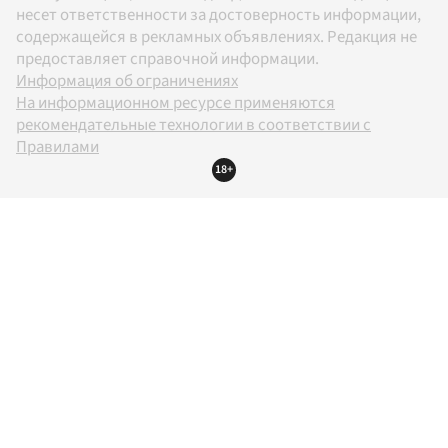
несет ответственности за достоверность информации,
содержащейся в рекламных объявлениях. Редакция не
предоставляет справочной информации.
Информация об ограничениях
На информационном ресурсе применяются
рекомендательные технологии в соответствии с
Правилами
18+