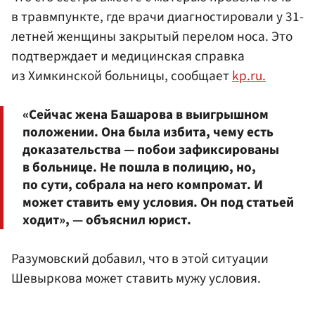
в травмпункте, где врачи диагностировали у 31-
летней женщины закрытый перелом носа. Это
подтверждает и медицинская справка
из Химкинской больницы, сообщает
kp.ru.
«Сейчас жена Башарова в выигрышном
положении. Она была избита, чему есть
доказательства — побои зафиксированы
в больнице. Не пошла в полицию, но,
по сути, собрала на него компромат. И
может ставить ему условия. Он под статьей
ходит», — объяснил юрист.
Разумовский добавил, что в этой ситуации
Шевыркова может ставить мужу условия.