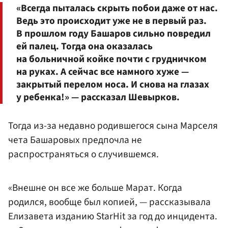
«Всегда пыталась скрыть побои даже от нас.
Ведь это происходит уже не в первый раз.
В прошлом году Башаров сильно повредил
ей палец. Тогда она оказалась
на больничной койке почти с грудничком
на руках. А сейчас все намного хуже —
закрытый перелом носа. И снова на глазах
у ребенка!» — рассказал Шевырков.
Тогда из-за недавно родившегося сына Марселя
чета Башаровых предпочла не
распространяться о случившемся.
«Внешне он все же больше Марат. Когда
родился, вообще был копией, — рассказывала
Елизавета изданию StarHit за год до инцидента.