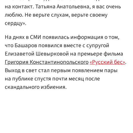
на контакт. Татьяна Анатольевна, я вас очень
люблю. Не верьте слухам, верьте своему
сердцу».
На днях в СМИ появилась информация о том,
что Башаров появился вместе с супругой
Елизаветой Шевырковой на премьере фильма
Григория Константинопольского
«Русский бес»
.
Выход в свет стал первым появлением пары
на публике спустя почти месяц после
скандального избиения.