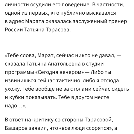
личности осудили его поведение. В частности,
одной из первых, кто публично высказался
в адрес Марата оказалась заслуженный тренер
России Татьяна Тарасова.
«Тебе слова, Марат, сейчас никто не давал, —
сказала Татьяна Анатольевна в студии
программы «Сегодня вечером» — Либо ты
извинишься сейчас тактично, либо я отсюда
ухожу. Тебе вообще не за столами сейчас сидеть
и кубки показывать. Тебе в другом месте
надо…».
В ответ на критику со стороны
Тарасовой
,
Башаров заявил, что «все люди ссорятся», а