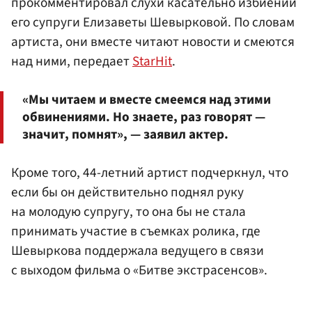
прокомментировал слухи касательно избиений
его супруги Елизаветы Шевырковой. По словам
артиста, они вместе читают новости и смеются
над ними, передает
StarHit
.
«Мы читаем и вместе смеемся над этими
обвинениями. Но знаете, раз говорят —
значит, помнят», — заявил актер.
Кроме того, 44-летний артист подчеркнул, что
если бы он действительно поднял руку
на молодую супругу, то она бы не стала
принимать участие в съемках ролика, где
Шевыркова поддержала ведущего в связи
с выходом фильма о «Битве экстрасенсов».