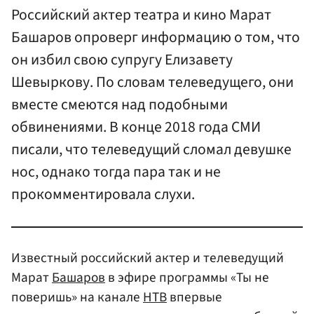
Российский актер театра и кино Марат
Башаров опроверг информацию о том, что
он избил свою супругу Елизавету
Шевыркову. По словам телеведущего, они
вместе смеются над подобными
обвинениями. В конце 2018 года СМИ
писали, что телеведущий сломал девушке
нос, однако тогда пара так и не
прокомментировала слухи.
Известный российский актер и телеведущий
Марат
Башаров
в эфире программы «Ты не
поверишь» на канале
НТВ
впервые