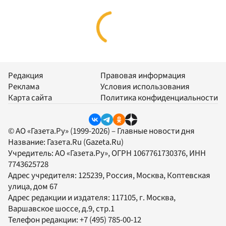
Редакция
Правовая информация
Реклама
Условия использования
Карта сайта
Политика конфиденциальности
© АО «Газета.Ру» (1999-2026) – Главные новости дня
Название:
Газета.Ru
(Gazeta.Ru)
Учредитель:
АО «Газета.Ру»
, ОГРН 1067761730376, ИНН
7743625728
Адрес учредителя: 125239, Россия, Москва, Коптевская
улица, дом 67
Адрес редакции и издателя:
117105
, г.
Москва
,
Варшавское шоссе, д.9, стр.1
Телефон редакции:
+7 (495) 785-00-12