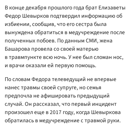
В конце декабря прошлого года брат Елизаветы
Федор Шевырков подтвердил информацию об
избиении, сообщив, что его сестра была
вынуждена обратиться в медучреждение после
полученных побоев. По данным СМИ, жена
Башарова провела со своей матерью
в травмпункте всю ночь. У нее был сломан нос,
и врачи оказали ей первую помощь.
По словам Федора телеведущий не впервые
нанес травмы своей супруге, но семья
предпочла не афишировать предыдущий
случай. Он рассказал, что первый инцидент
произошел еще в 2017 году, когда Шевыркова
обратилась в медучреждение с травмой руки.