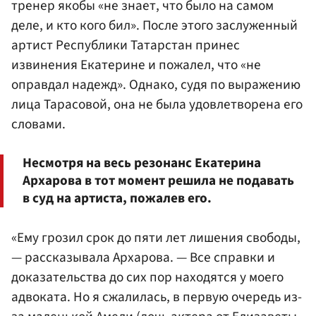
тренер якобы «не знает, что было на самом
деле, и кто кого бил». После этого заслуженный
артист Республики Татарстан принес
извинения Екатерине и пожалел, что «не
оправдал надежд». Однако, судя по выражению
лица Тарасовой, она не была удовлетворена его
словами.
Несмотря на весь резонанс Екатерина
Архарова в тот момент решила не подавать
в суд на артиста, пожалев его.
«Ему грозил срок до пяти лет лишения свободы,
— рассказывала Архарова. — Все справки и
доказательства до сих пор находятся у моего
адвоката. Но я сжалилась, в первую очередь из-