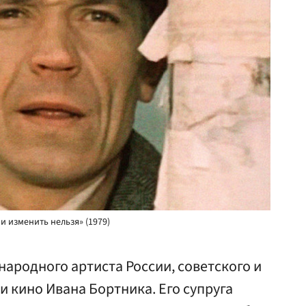
и изменить нельзя» (1979)
народного артиста России, советского и
и кино Ивана Бортника. Его супруга