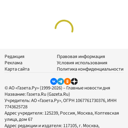
Редакция
Правовая информация
Реклама
Условия использования
Карта сайта
Политика конфиденциальности
© АО «Газета.Ру» (1999-2026) – Главные новости дня
Название:
Газета.Ru
(Gazeta.Ru)
Учредитель:
АО «Газета.Ру»
, ОГРН 1067761730376, ИНН
7743625728
Адрес учредителя: 125239, Россия, Москва, Коптевская
улица, дом 67
Адрес редакции и издателя:
117105
, г.
Москва
,