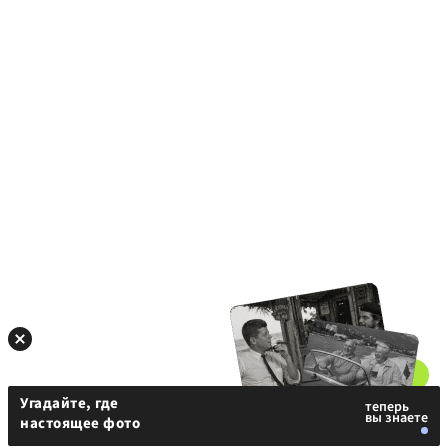
Угадайте, где
настоящее фото