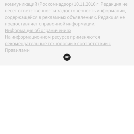
коммуникаций (Роскомнадзор) 10.11.2016 г. Редакция не
несет ответственности за достоверность информации,
содержащейся в рекламных объявлениях. Редакция не
предоставляет справочной информации.
Информация об ограничениях
На информационном ресурсе применяются
рекомендательные технологии в соответствии с
Правилами
18+