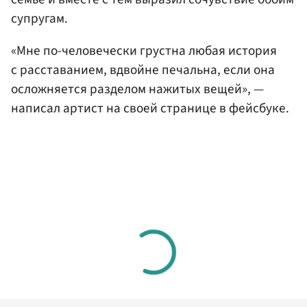
супругам.
«Мне по-человечески грустна любая история
с расставанием, вдвойне печальна, если она
осложняется разделом нажитых вещей», —
написал артист на своей странице в фейсбуке.