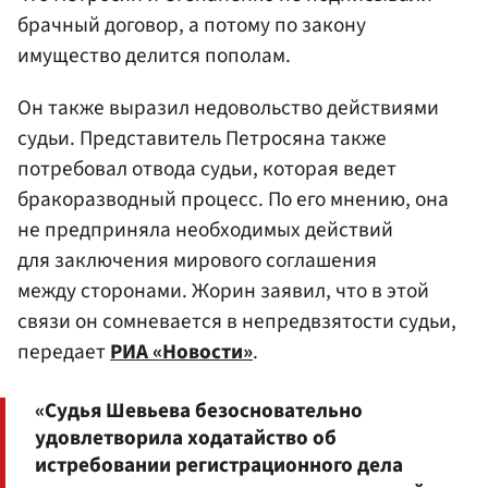
брачный договор, а потому по закону
имущество делится пополам.
Он также выразил недовольство действиями
судьи. Представитель Петросяна также
потребовал отвода судьи, которая ведет
бракоразводный процесс. По его мнению, она
не предприняла необходимых действий
для заключения мирового соглашения
между сторонами. Жорин заявил, что в этой
связи он сомневается в непредвзятости судьи,
передает
РИА «Новости»
.
«Судья Шевьева безосновательно
удовлетворила ходатайство об
истребовании регистрационного дела