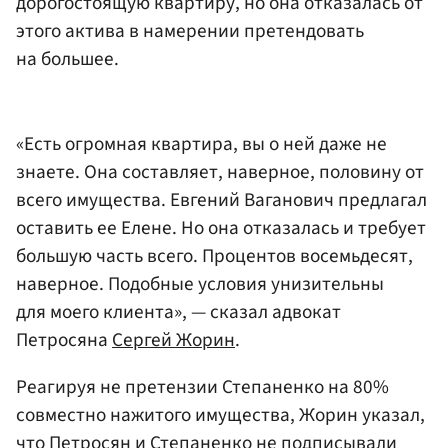
дорогостоящую квартиру, но она отказалась от
этого актива в намерении претендовать
на большее.
«Есть огромная квартира, вы о ней даже не
знаете. Она составляет, наверное, половину от
всего имущества. Евгений Ваганович предлагал
оставить ее Елене. Но она отказалась и требует
большую часть всего. Процентов восемьдесят,
наверное. Подобные условия унизительны
для моего клиента», — сказал адвокат
Петросяна
Сергей Жорин
.
Реагируя не претензии Степаненко на 80%
совместно нажитого имущества, Жорин указал,
что Петросян и Степаненко не подписывали