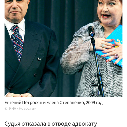
Евгений Петросян и Елена Степаненко, 2009 год
РИА «Новости»
Судья отказала в отводе адвокату