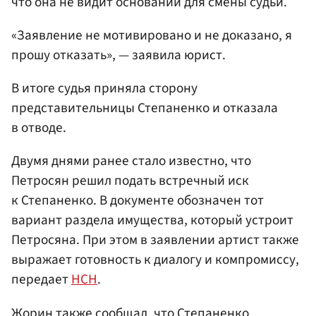
что она не видит оснований для смены судьи.
«Заявление не мотивировано и не доказано, я
прошу отказать», — заявила юрист.
В итоге судья приняла сторону
представительницы Степаненко и отказала
в отводе.
Двумя днями ранее стало известно, что
Петросян решил подать встречный иск
к Степаненко. В документе обозначен тот
вариант раздела имущества, который устроит
Петросяна. При этом в заявлении артист также
выражает готовность к диалогу и компромиссу,
передает
НСН
.
Жорин также сообщал, что Степаненко