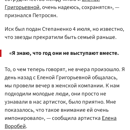
Григорьевной
, очень надеюсь, сохранятся», —
признался Петросян.
Иск был подан Степаненко 4 июля, но известно,
что звезды прекратили быть семьей раньше.
«Я знаю, что год они не выступают вместе.
То, о чем теперь говорят, не вчера произошло. Я
день назад с Еленой Григорьевной общалась,
мы провели вечер в женской компании. К нам
подходили молодые люди, они просто не
узнавали в нас артисток, было приятно. Мне
показалось, что такое внимание ей очень
импонировало», — сообщила артистка
Елена
Воробей
.