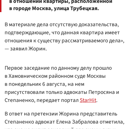
в отношении квартиры, расположенной
в городе Москва, улица Трубецкая.
В материале дела отсутствую доказательства,
подтверждающие, что данная квартира имеет
отношения к существу рассматриваемого дела»,
— заявил Жорин.
Первое заседание по данному делу прошло
в Хамовническом районном суде Москвы
в понедельник 6 августа, на нем
присутствовали только адвокаты Петросяна и
Степаненко, передает портал
StarHit
.
В ответ на претензии Жорина представитель
Степаненко адвокат Елена Забралова отметила,