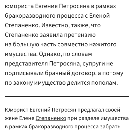
юмориста Евгения Петросяна в рамках
бракоразводного процесса с Еленой
Степаненко. Известно, также, что
Степаненко заявила претензию
на большую часть совместно нажитого
имущества. Однако, по словам
представителя Петросяна, супруги не
подписывали брачный договор, а потому
по закону имущество делится пополам.
Юморист Евгений Петросян предлагал своей
жене Елене
Степаненко
при разделе имущества
в рамках бракоразводного процесса забрать