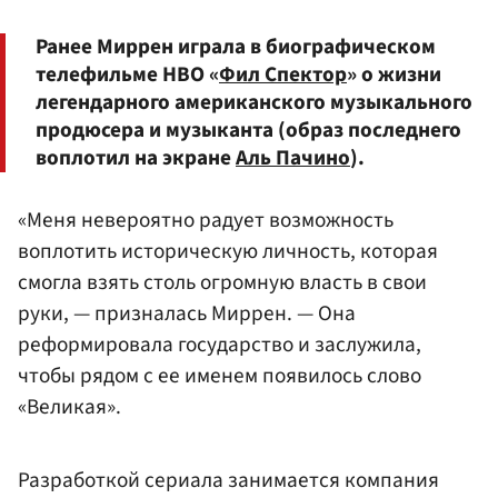
Ранее Миррен играла в биографическом
телефильме HBO «
Фил Спектор
» о жизни
легендарного американского музыкального
продюсера и музыканта (образ последнего
воплотил на экране
Аль Пачино
).
«Меня невероятно радует возможность
воплотить историческую личность, которая
смогла взять столь огромную власть в свои
руки, — призналась Миррен. — Она
реформировала государство и заслужила,
чтобы рядом с ее именем появилось слово
«Великая».
Разработкой сериала занимается компания