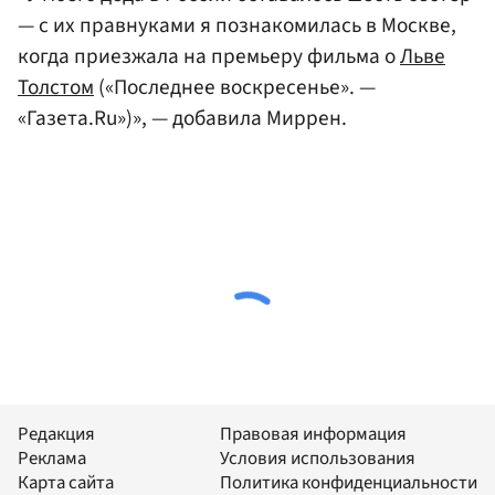
— с их правнуками я познакомилась в Москве,
когда приезжала на премьеру фильма о
Льве
Толстом
(«Последнее воскресенье». —
«Газета.Ru»)», — добавила Миррен.
Редакция
Правовая информация
Реклама
Условия использования
Карта сайта
Политика конфиденциальности