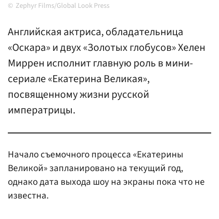
Zephyr Films/Global Look Press
Английская актриса, обладательница
«Оскара» и двух «Золотых глобусов» Хелен
Миррен исполнит главную роль в мини-
сериале «Екатерина Великая»,
посвященному жизни русской
императрицы.
Начало съемочного процесса «Екатерины
Великой» запланировано на текущий год,
однако дата выхода шоу на экраны пока что не
известна.