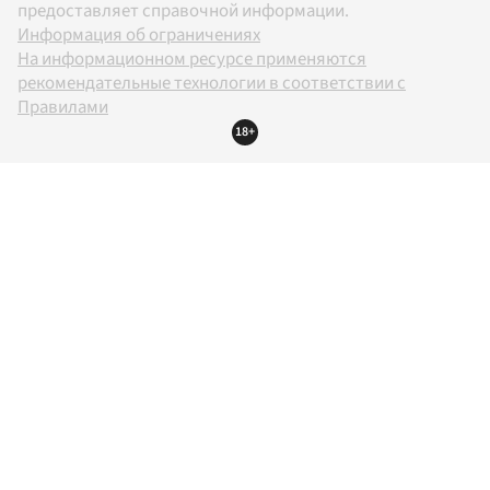
предоставляет справочной информации.
Информация об ограничениях
На информационном ресурсе применяются
рекомендательные технологии в соответствии с
Правилами
18+