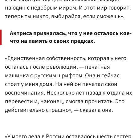
на один с недобрым миром. И этот мир говорит:
теперь ты никто, выбирайся, если сможешь».
Актриса призналась, что у нее осталось кое-
что на память о своих предках.
«Единственная собственность, которая у него
осталась после революции, — печатная
машинка с русским шрифтом. Она и сейчас
стоит у меня дома. На ней он печатал свои
воспоминания. Несколько лет назад я отдала их
перевести и, наконец, смогла прочитать. Это
действительно страшно», — сказала она.
«У моего деда в России оставалось шесть сестер