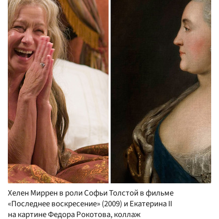
Хелен Миррен в роли Софьи Толстой в фильме
«Последнее воскресение» (2009) и Екатерина II
на картине Федора Рокотова, коллаж