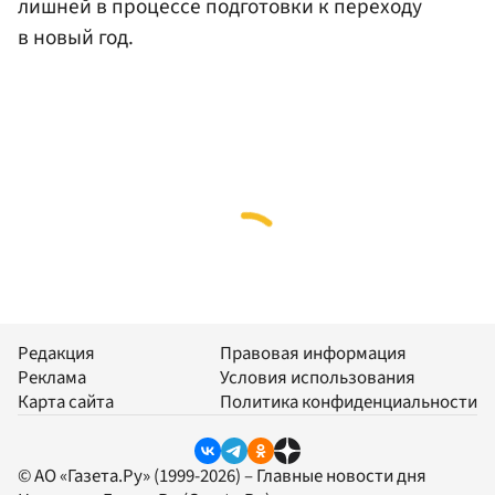
лишней в процессе подготовки к переходу
в новый год.
Редакция
Правовая информация
Реклама
Условия использования
Карта сайта
Политика конфиденциальности
© АО «Газета.Ру» (1999-2026) – Главные новости дня