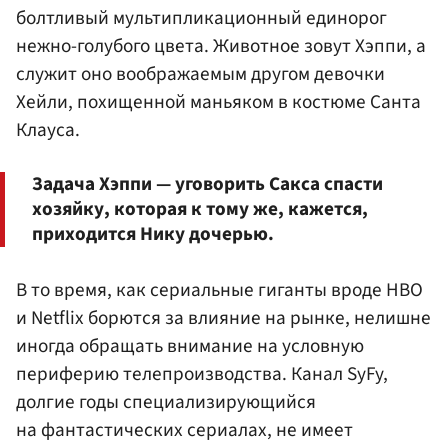
болтливый мультипликационный единорог
нежно-голубого цвета. Животное зовут Хэппи, а
служит оно воображаемым другом девочки
Хейли, похищенной маньяком в костюме Санта
Клауса.
Задача Хэппи — уговорить Сакса спасти
хозяйку, которая к тому же, кажется,
приходится Нику дочерью.
В то время, как сериальные гиганты вроде HBO
и Netflix борются за влияние на рынке, нелишне
иногда обращать внимание на условную
периферию телепроизводства. Канал SyFy,
долгие годы специализирующийся
на фантастических сериалах, не имеет