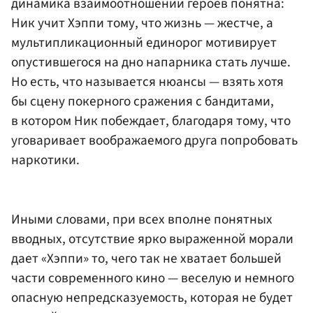
динамика взаимоотношений героев понятна:
Ник учит Хэппи тому, что жизнь — жестче, а
мультипликационный единорог мотивирует
опустившегося на дно напарника стать лучше.
Но есть, что называется нюансы — взять хотя
бы сцену покерного сражения с бандитами,
в котором Ник побеждает, благодаря тому, что
уговаривает воображаемого друга попробовать
наркотики.
Иными словами, при всех вполне понятных
вводных, отсутствие ярко выраженной морали
дает «Хэппи» то, чего так не хватает большей
части современного кино — веселую и немного
опасную непредсказуемость, которая не будет