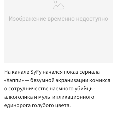
На канале SyFy начался показ сериала
«Хэппи» — безумной экранизации комикса
о сотрудничестве наемного убийцы-
алкоголика и мультипликационного
единорога голубого цвета.