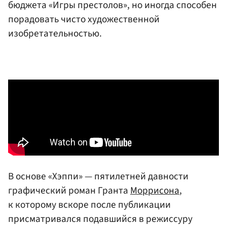
бюджета «Игры престолов», но иногда способен
порадовать чисто художественной
изобретательностью.
В основе «Хэппи» — пятилетней давности
графический роман Гранта
Моррисона
,
к которому вскоре после публикации
присматривался подавшийся в режиссуру