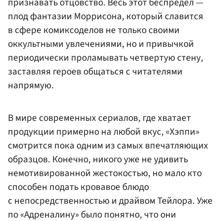
признавать отцовство. Весь этот беспредел —
плод фантазии Моррисона, который славится
в сфере комиксоделов не только своими
оккультными увлечениями, но и привычкой
периодически проламывать четвертую стену,
заставляя героев общаться с читателями
напрямую.
В мире современных сериалов, где хватает
продукции примерно на любой вкус, «Хэппи»
смотрится пока одним из самых впечатляющих
образцов. Конечно, никого уже не удивить
немотивированной жестокостью, но мало кто
способен подать кровавое блюдо
с непосредственностью и драйвом Тейлора. Уже
по «Адреналину» было понятно, что они