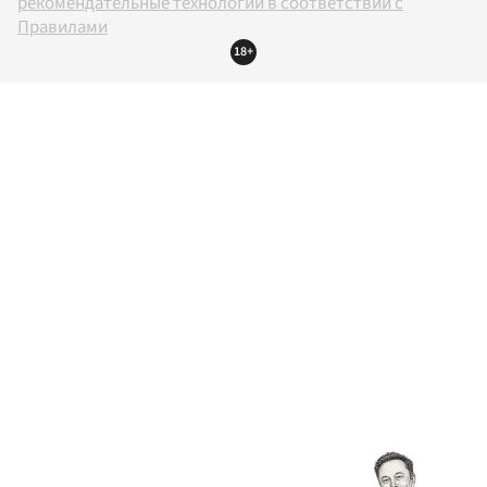
рекомендательные технологии в соответствии с
Правилами
18+