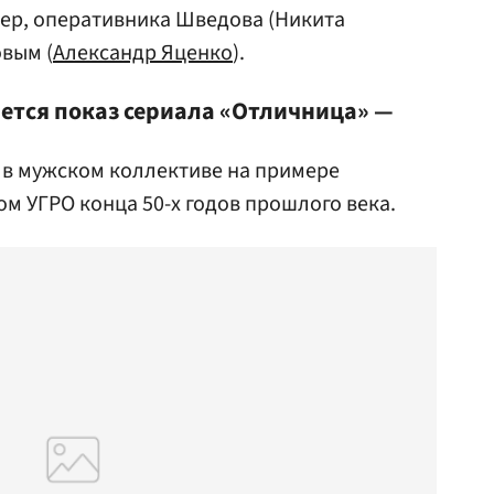
ер, оперативника Шведова (Никита
вым (
Александр Яценко
).
ется показ сериала «Отличница» —
в мужском коллективе на примере
м УГРО конца 50-х годов прошлого века.