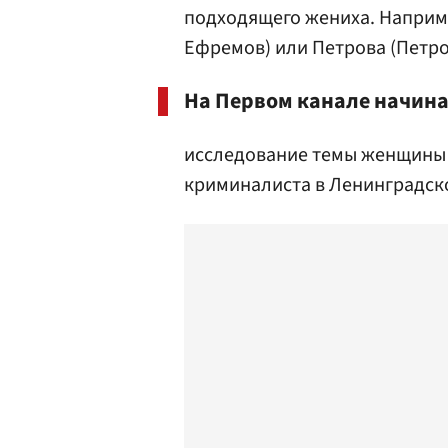
подходящего жениха. Наприм
Ефремов) или Петрова (Петро
На Первом канале начина
исследование темы женщины 
криминалиста в Ленинградско