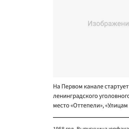
На Первом канале стартует
ленинградского уголовного
место «Оттепели», «Улицам