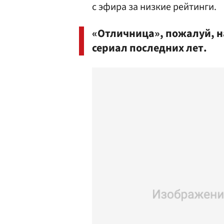
с эфира за низкие рейтинги.
«Отличница», пожалуй, н
сериал последних лет.