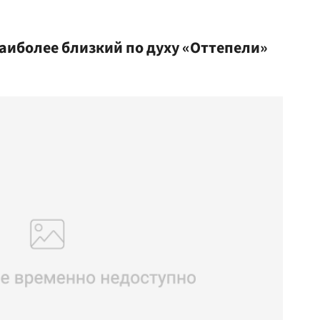
аиболее близкий по духу «Оттепели»