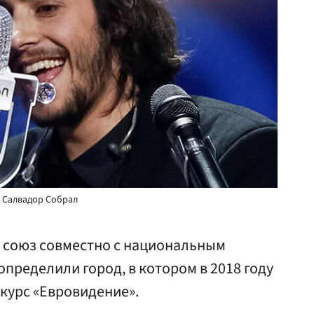
 Салвадор Собрал
 союз совместно с национальным
пределили город, в котором в 2018 году
курс «Евровидение».