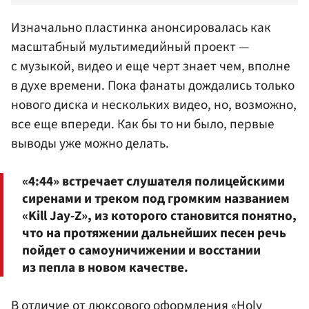
Изначально пластинка анонсировалась как
масштабный мультимедийный проект —
с музыкой, видео и еще черт знает чем, вполне
в духе времени. Пока фанаты дождались только
нового диска и нескольких видео, но, возможно,
все еще впереди. Как бы то ни было, первые
выводы уже можно делать.
«4:44» встречает слушателя полицейскими
сиренами и треком под громким названием
«Kill Jay-Z», из которого становится понятно,
что на протяжении дальнейших песен речь
пойдет о самоуничижении и восстании
из пепла в новом качестве.
В отличие от люксового оформления «Holy