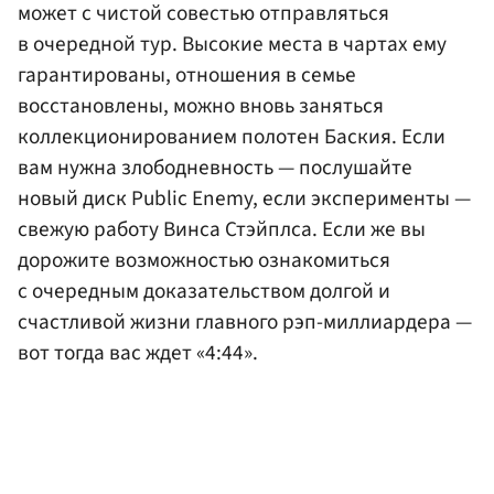
может с чистой совестью отправляться
в очередной тур. Высокие места в чартах ему
гарантированы, отношения в семье
восстановлены, можно вновь заняться
коллекционированием полотен Баския. Если
вам нужна злободневность — послушайте
новый диск Public Enemy, если эксперименты —
свежую работу Винса Стэйплса. Если же вы
дорожите возможностью ознакомиться
с очередным доказательством долгой и
счастливой жизни главного рэп-миллиардера —
вот тогда вас ждет «4:44».