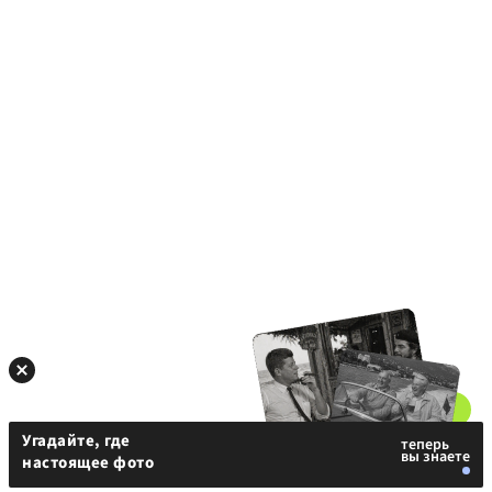
Угадайте, где
настоящее фото