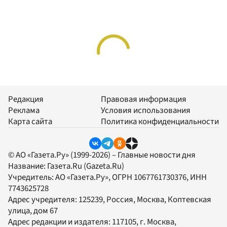
Редакция
Правовая информация
Реклама
Условия использования
Карта сайта
Политика конфиденциальности
© АО «Газета.Ру» (1999-2026) – Главные новости дня
Название:
Газета.Ru
(Gazeta.Ru)
Учредитель:
АО «Газета.Ру»
, ОГРН 1067761730376, ИНН
7743625728
Адрес учредителя: 125239, Россия, Москва, Коптевская
улица, дом 67
Адрес редакции и издателя:
117105
, г.
Москва
,