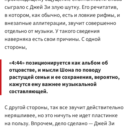
сыграло с Джей Зи злую шутку. Его речитатив,
в котором, как обычно, есть и ловкие рифмы, и
внезапные аллитерации, звучит совершенно
отдельно от музыки. У такого сведения
наверняка есть свои причины. С одной
стороны,
«4:44» позиционируется как альбом об
отцовстве, и мысли Шона по поводу
растущей семьи и ее сохранения, вероятно,
кажутся ему важнее музыкальной
составляющей.
С другой стороны, так все звучит действительно
неряшливее, но это ничуть не идет пластинке
на пользу. Впрочем, дело сделано — Джей Зи