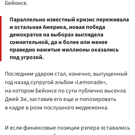
Бейонсе.
Параллельно известный кризис переживала
и остальная Америка, новая победа
демократов на выборах выглядела
сомнительной, да и более или менее
праведно нажитые миллионы оказались
под угрозой.
Последним ударом стал, конечно, выпущенный
год назад супругой альбом «Lemonade»,
на котором Бейонсе по сути публично высекла
Джей Зи, заставив его еще и попозировать
в кадре в роли послушного медвежонка.
И если финансовые позиции рэпера оставались