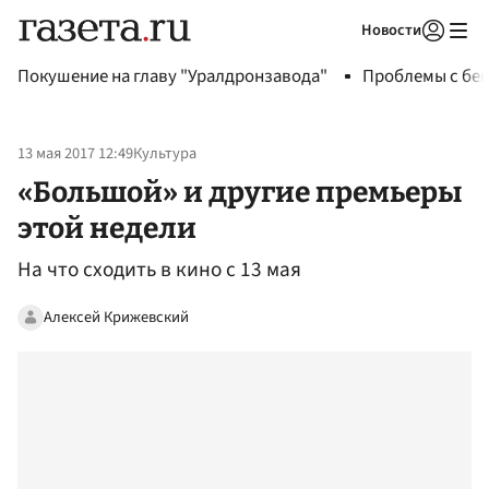
Новости
Авторизоваться
Покушение на главу "Уралдронзавода"
Проблемы с бен
13 мая 2017 12:49
Культура
«Большой» и другие премьеры
этой недели
На что сходить в кино с 13 мая
Алексей Крижевский