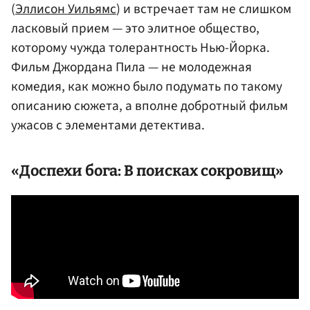
(
Эллисон Уильямс
) и встречает там не слишком
ласковый прием — это элитное общество,
которому чужда толерантность Нью-Йорка.
Фильм Джордана Пила — не молодежная
комедия, как можно было подумать по такому
описанию сюжета, а вполне добротный фильм
ужасов с элементами детектива.
«Доспехи бога: В поисках сокровищ»