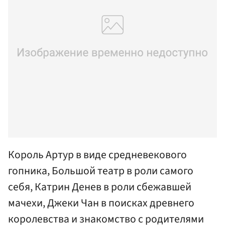
Король Артур в виде средневекового
гопника, Большой театр в роли самого
себя, Катрин Денев в роли сбежавшей
мачехи, Джеки Чан в поисках древнего
королевства и знакомство с родителями