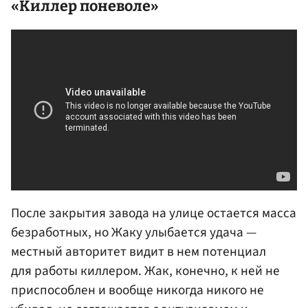
«Киллер поневоле»
После закрытия завода на улице остается масса
безработных, но Жаку улыбается удача —
местный авторитет видит в нем потенциал
для работы киллером. Жак, конечно, к ней не
приспособлен и вообще никогда никого не