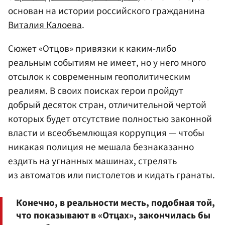
основан на истории российского гражданина
Виталия Калоева
.
Сюжет «Отцов» привязки к каким-либо
реальным событиям не имеет, но у него много
отсылок к современным геополитическим
реалиям. В своих поисках герои пройдут
добрый десяток стран, отличительной чертой
которых будет отсутствие полностью законной
власти и всеобъемлющая коррупция — чтобы
никакая полиция не мешала безнаказанно
ездить на угнанных машинах, стрелять
из автоматов или пистолетов и кидать гранаты.
Конечно, в реальности месть, подобная той,
что показывают в «Отцах», закончилась бы