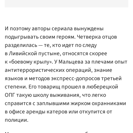
И поэтому авторы сериала вынуждены
подыгрывать своим героям. Четверка отцов
разделилась — те, кто идет по следу
в Ливийской пустыне, относятся скорее
к «боевому крылу». У Мальцева за плечами опыт
антитеррористических операций, знание
языков и методов экспресс-допросов третьей
степени. Его товарищ прошел в люберецкой
ОПГ такую школу выживания, что легко
справится с заплывшими жирком охранниками
в офисе аренды катеров или откупится от
полиции.