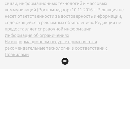
связи, информационных технологий и массовых
коммуникаций (Роскомнадзор) 10.11.2016 г. Редакция не
несет ответственности за достоверность информации,
содержащейся в рекламных объявлениях. Редакция не
предоставляет справочной информации.
Информация об ограничениях
На информационном ресурсе применяются
рекомендательные технологии в соответствии с
Правилами
18+