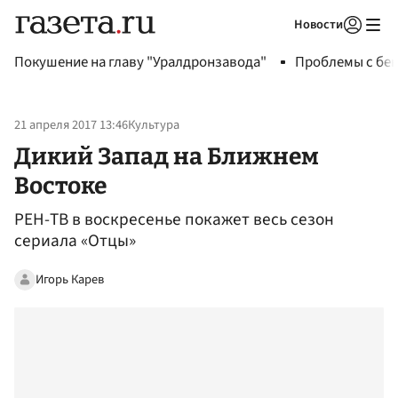
Новости
Авторизоваться
Покушение на главу "Уралдронзавода"
Проблемы с бен
21 апреля 2017 13:46
Культура
Дикий Запад на Ближнем
Востоке
РЕН-ТВ в воскресенье покажет весь сезон
сериала «Отцы»
Игорь Карев