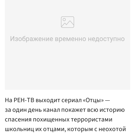
На РЕН-ТВ выходит сериал «Отцы» —
за один день канал покажет всю историю
спасения похищенных террористами
школьниц их отцами, которым с неохотой