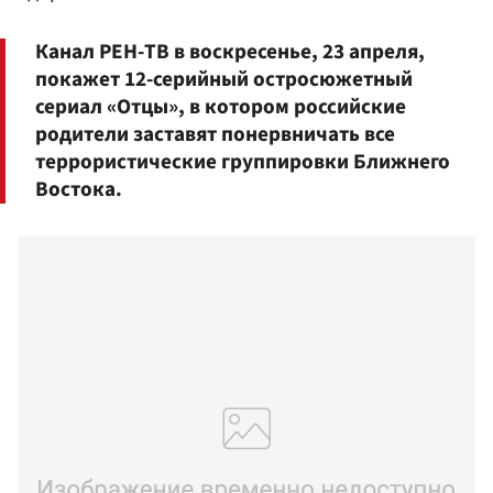
Канал РЕН-ТВ в воскресенье, 23 апреля,
покажет 12-серийный остросюжетный
сериал «Отцы», в котором российские
родители заставят понервничать все
террористические группировки Ближнего
Востока.