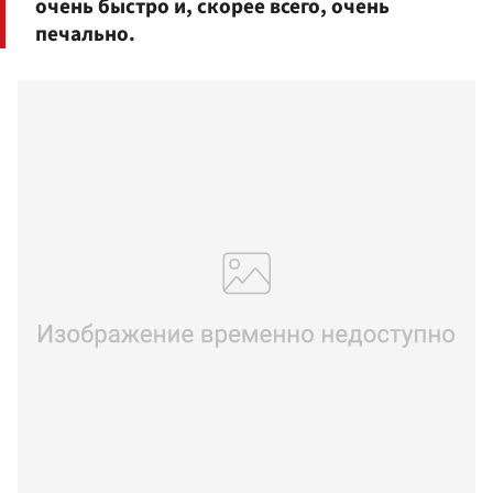
очень быстро и, скорее всего, очень
печально.