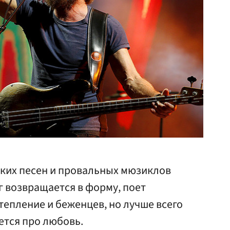
ких песен и провальных мюзиклов
 возвращается в форму, поет
тепление и беженцев, но лучше всего
ется про любовь.