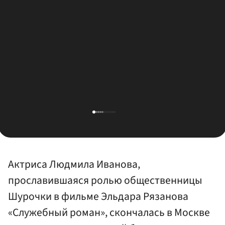
Актриса Людмила Иванова,
прославившаяся ролью общественницы
Шурочки в фильме Эльдара Рязанова
«Служебный роман», скончалась в Москве