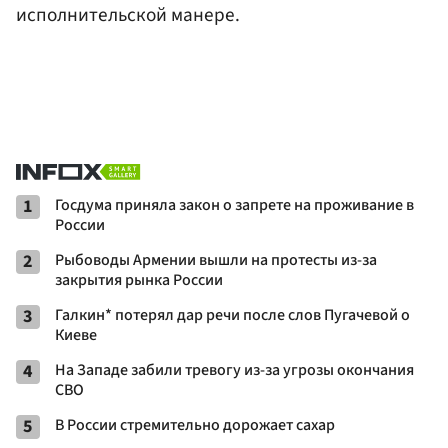
исполнительской манере.
1
Госдума приняла закон о запрете на проживание в
России
2
Рыбоводы Армении вышли на протесты из-за
закрытия рынка России
3
Галкин* потерял дар речи после слов Пугачевой о
Киеве
4
На Западе забили тревогу из-за угрозы окончания
СВО
5
В России стремительно дорожает сахар