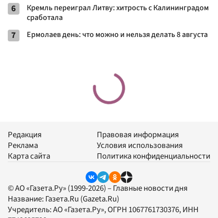
6
Кремль переиграл Литву: хитрость с Калининградом
сработала
7
Ермолаев день: что можно и нельзя делать 8 августа
Редакция
Правовая информация
Реклама
Условия использования
Карта сайта
Политика конфиденциальности
© АО «Газета.Ру» (1999-2026) – Главные новости дня
Название:
Газета.Ru
(Gazeta.Ru)
Учредитель:
АО «Газета.Ру»
, ОГРН 1067761730376, ИНН