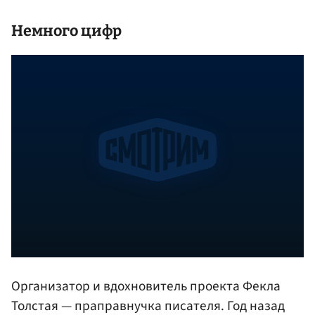
Немного цифр
Организатор и вдохновитель проекта Фекла
Толстая — праправнучка писателя. Год назад