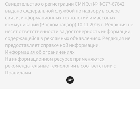
Свидетельство о регистрации СМИ Эл № ФС77-67642
выдано федеральной службой по надзору в сфере
связи, информационных технологий и массовых
коммуникаций (Роскомнадзор) 10.11.2016 г. Редакция не
несет ответственности за достоверность информации,
содержащейся в рекламных объявлениях. Редакция не
предоставляет справочной информации.
Информация об ограничениях
На информационном ресурсе применяются
рекомендательные технологии в соответствии с
Правилами
18+