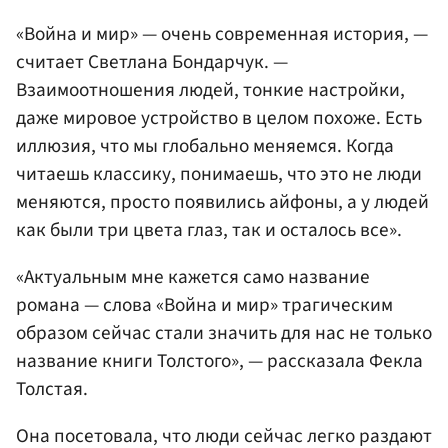
«Война и мир» — очень современная история, —
считает Светлана Бондарчук. —
Взаимоотношения людей, тонкие настройки,
даже мировое устройство в целом похоже. Есть
иллюзия, что мы глобально меняемся. Когда
читаешь классику, понимаешь, что это не люди
меняются, просто появились айфоны, а у людей
как были три цвета глаз, так и осталось все».
«Актуальным мне кажется само название
романа — слова «Война и мир» трагическим
образом сейчас стали значить для нас не только
название книги Толстого», — рассказала Фекла
Толстая.
Она посетовала, что люди сейчас легко раздают