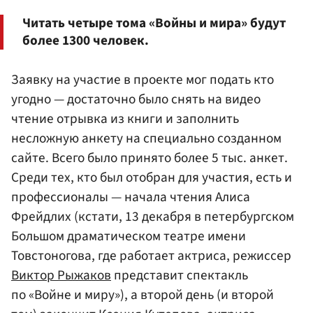
Читать четыре тома «Войны и мира» будут
более 1300 человек.
Заявку на участие в проекте мог подать кто
угодно — достаточно было снять на видео
чтение отрывка из книги и заполнить
несложную анкету на специально созданном
сайте. Всего было принято более 5 тыс. анкет.
Среди тех, кто был отобран для участия, есть и
профессионалы — начала чтения Алиса
Фрейдлих (кстати, 13 декабря в петербургском
Большом драматическом театре имени
Товстоногова, где работает актриса, режиссер
Виктор Рыжаков
представит спектакль
по «Войне и миру»), а второй день (и второй