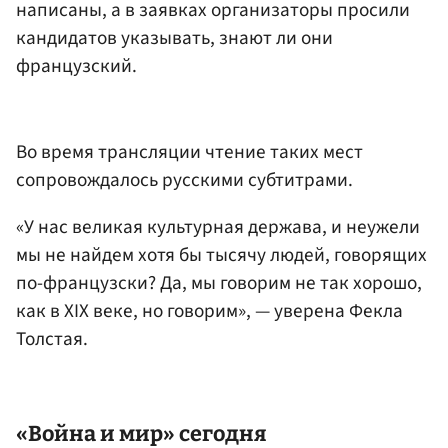
написаны, а в заявках организаторы просили
кандидатов указывать, знают ли они
французский.
Во время трансляции чтение таких мест
сопровождалось русскими субтитрами.
«У нас великая культурная держава, и неужели
мы не найдем хотя бы тысячу людей, говорящих
по-французски? Да, мы говорим не так хорошо,
как в XIX веке, но говорим», — уверена Фекла
Толстая.
«Война и мир» сегодня