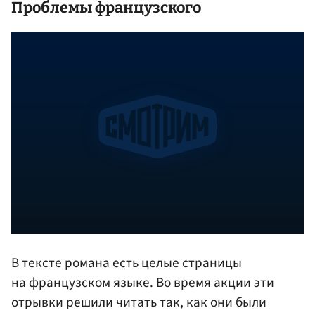
Проблемы французского
В тексте романа есть целые страницы
на французском языке. Во время акции эти
отрывки решили читать так, как они были