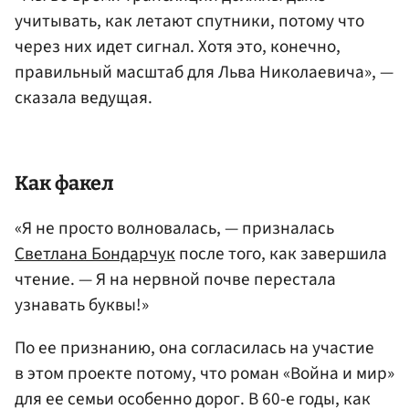
учитывать, как летают спутники, потому что
через них идет сигнал. Хотя это, конечно,
правильный масштаб для Льва Николаевича», —
сказала ведущая.
Как факел
«Я не просто волновалась, — призналась
Светлана Бондарчук
после того, как завершила
чтение. — Я на нервной почве перестала
узнавать буквы!»
По ее признанию, она согласилась на участие
в этом проекте потому, что роман «Война и мир»
для ее семьи особенно дорог. В 60-е годы, как