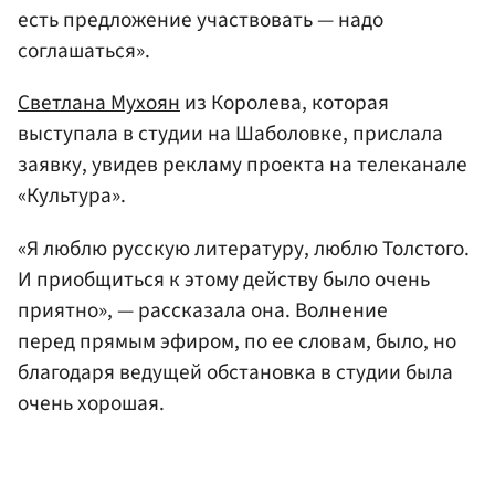
есть предложение участвовать — надо
соглашаться».
Светлана Мухоян
из Королева, которая
выступала в студии на Шаболовке, прислала
заявку, увидев рекламу проекта на телеканале
«Культура».
«Я люблю русскую литературу, люблю Толстого.
И приобщиться к этому действу было очень
приятно», — рассказала она. Волнение
перед прямым эфиром, по ее словам, было, но
благодаря ведущей обстановка в студии была
очень хорошая.