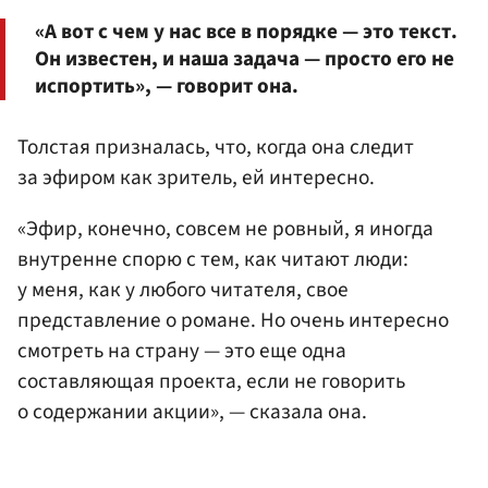
«А вот с чем у нас все в порядке — это текст.
Он известен, и наша задача — просто его не
испортить», — говорит она.
Толстая призналась, что, когда она следит
за эфиром как зритель, ей интересно.
«Эфир, конечно, совсем не ровный, я иногда
внутренне спорю с тем, как читают люди:
у меня, как у любого читателя, свое
представление о романе. Но очень интересно
смотреть на страну — это еще одна
составляющая проекта, если не говорить
о содержании акции», — сказала она.