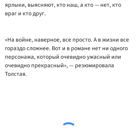
ярлыки, выясняют, кто наш, а кто — нет, кто
враг и кто друг.
«На войне, наверное, все просто. А в жизни все
гораздо сложнее. Вот и в романе нет ни одного
персонажа, который очевидно ужасный или
очевидно прекрасный», — резюмировала
Толстая.