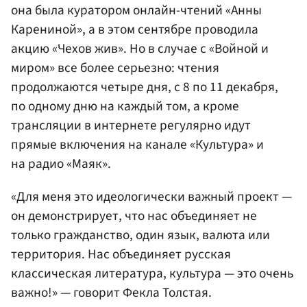
она была куратором онлайн-чтений «
Анны
Карениной
», а в этом сентябре проводила
акцию «Чехов жив». Но в случае с «Войной и
миром» все более серьезно: чтения
продолжаются четыре дня, с 8 по 11 декабря,
по одному дню на каждый том, а кроме
трансляции в интернете регулярно идут
прямые включения на канале «Культура» и
на радио «Маяк».
«Для меня это идеологически важный проект —
он демонстрирует, что нас объединяет не
только гражданство, один язык, валюта или
территория. Нас объединяет русская
классическая литература, культура — это очень
важно!» — говорит Фекла Толстая.