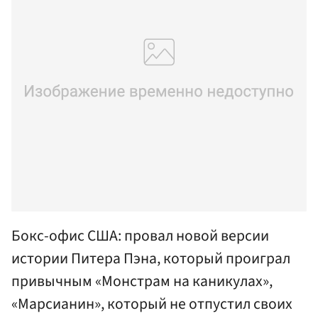
Бокс-офис США: провал новой версии
истории Питера Пэна, который проиграл
привычным «Монстрам на каникулах»,
«Марсианин», который не отпустил своих