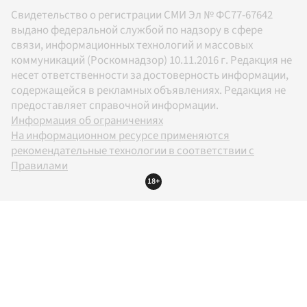
Свидетельство о регистрации СМИ Эл № ФС77-67642
выдано федеральной службой по надзору в сфере
связи, информационных технологий и массовых
коммуникаций (Роскомнадзор) 10.11.2016 г. Редакция не
несет ответственности за достоверность информации,
содержащейся в рекламных объявлениях. Редакция не
предоставляет справочной информации.
Информация об ограничениях
На информационном ресурсе применяются
рекомендательные технологии в соответствии с
Правилами
18+