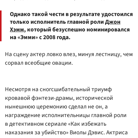
Однако такой чести в результате удостоился
только исполнитель главной роли
Джон
Хэмм
, который безуспешно номинировался
на «Эмми» с 2008 года.
На сцену актер ловко влез, минуя лестницу, чем
сорвал всеобщие овации.
Несмотря на сногсшибательный триумф
кровавой фэнтези-драмы, исторической
нынешнюю церемонию сделал не он, а
награждение исполнительницы главной роли
в детективном сериале «Как избежать
наказания за убийство» Виолы Дэвис. Актриса