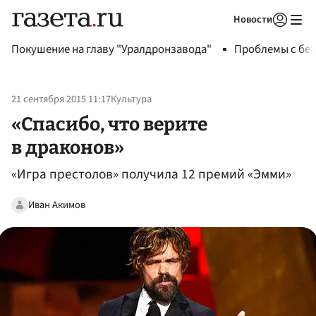
Новости
Авторизоваться
Покушение на главу "Уралдронзавода"
Проблемы с бен
21 сентября 2015 11:17
Культура
«Спасибо, что верите
в драконов»
«Игра престолов» получила 12 премий «Эмми»
Иван Акимов