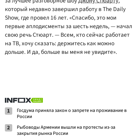
за лучшее разговорное шоу
Джону Стюарту
,
который недавно завершил работу в The Daily
Show, где провел 16 лет. «Спасибо, это мои
первые аплодисменты за шесть недель, — начал
свою речь Стюарт. — Всем, кто сейчас работает
на ТВ, хочу сказать: держитесь как можно
дольше. И да, больше вы меня не увидите».
1
Госдума приняла закон о запрете на проживание в
России
2
Рыбоводы Армении вышли на протесты из-за
закрытия рынка России