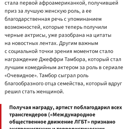
стала первой афроамериканкой, получившей
приз за лучшую женскую роль, а ее
благодарственная речь с упоминанием
возможностей, которые теперь получили
черные актрисы, уже разобрана на цитаты
на новостных лентах. Другим важным
с социальной точки зрения моментом стало
награждение Джеффри Тамбора, который стал
лучшим комедийным актером за роль в сериале
«Очевидное». Тамбор сыграл роль
благообразного отца семейства, который вдруг
решил стать женщиной.
Получая награду, артист поблагодарил всех
трансгендеров («Международное
общественное движение ЛГБТ» признано
экстремистским и террористическим,