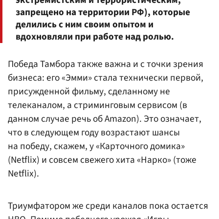
запрещено на территории РФ), которые
делились с ним своим опытом и
вдохновляли при работе над ролью.
Победа Тамбора также важна и с точки зрения
бизнеса: его «Эмми» стала технически первой,
присужденной фильму, сделанному не
телеканалом, а стриминговым сервисом (в
данном случае речь об Amazon). Это означает,
что в следующем году возрастают шансы
на победу, скажем, у «Карточного домика»
(Netflix) и совсем свежего хита «Нарко» (тоже
Netflix).
Триумфатором же среди каналов пока остается