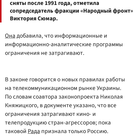
сняты после 1991 года, отметила
сопредседатель фракции «Народный фронт»
Виктория Сюмар.
Она
добавила, что информационные и
информационно-аналитические программы
ограничения не затрагивают.
В законе говорится о новых правилах работы
на телекоммуникационном рынке Украины.
По словам соавтора законопроекта Николая
Княжицкого, в документе указано, что все
ограничения затрагивают кино- и
телепродукцию стран-агрессоров; пока
таковой
Рада
признала только Россию.