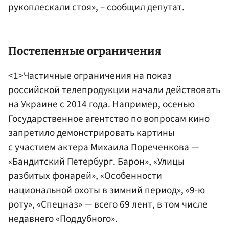
рукоплескали стоя», – сообщил депутат.
Постепенные ограничения
<1>Частичные ограничения на показ
российской телепродукции начали действовать
на Украине с 2014 года. Например, осенью
Государственное агентство по вопросам кино
запретило демонстрировать картины
с участием актера Михаила
Пореченкова
—
«Бандитский Петербург. Барон», «Улицы
разбитых фонарей», «Особенности
национальной охоты в зимний период», «9-ю
роту», «Спецназ» — всего 69 лент, в том числе
недавнего «Поддубного».