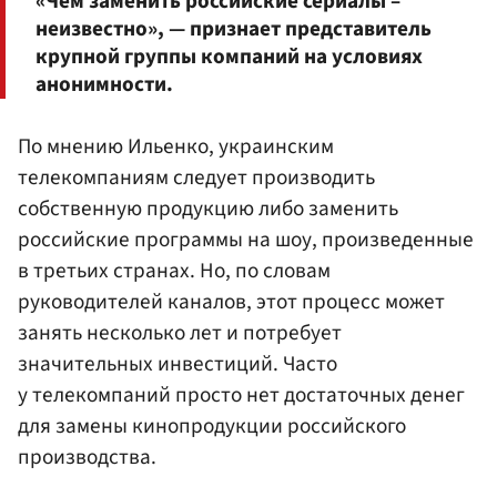
«Чем заменить российские сериалы –
неизвестно», — признает представитель
крупной группы компаний на условиях
анонимности.
По мнению Ильенко, украинским
телекомпаниям следует производить
собственную продукцию либо заменить
российские программы на шоу, произведенные
в третьих странах. Но, по словам
руководителей каналов, этот процесс может
занять несколько лет и потребует
значительных инвестиций. Часто
у телекомпаний просто нет достаточных денег
для замены кинопродукции российского
производства.