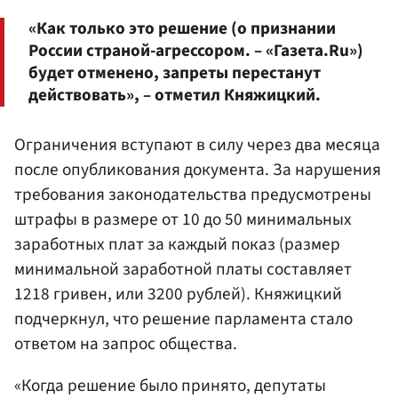
«Как только это решение (о признании
России страной-агрессором. – «Газета.Ru»)
будет отменено, запреты перестанут
действовать», – отметил Княжицкий.
Ограничения вступают в силу через два месяца
после опубликования документа. За нарушения
требования законодательства предусмотрены
штрафы в размере от 10 до 50 минимальных
заработных плат за каждый показ (размер
минимальной заработной платы составляет
1218 гривен, или 3200 рублей). Княжицкий
подчеркнул, что решение парламента стало
ответом на запрос общества.
«Когда решение было принято, депутаты