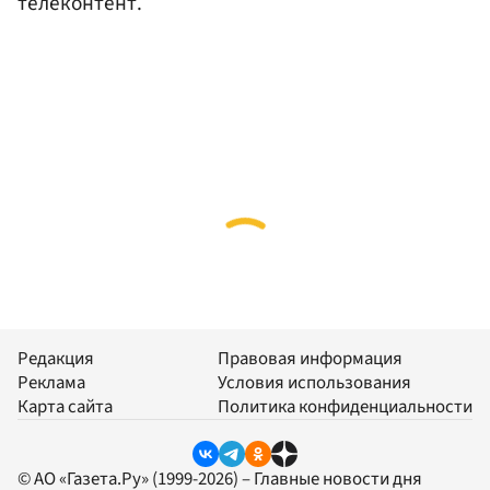
телеконтент.
Редакция
Правовая информация
Реклама
Условия использования
Карта сайта
Политика конфиденциальности
© АО «Газета.Ру» (1999-2026) – Главные новости дня