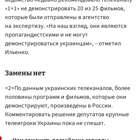
«1+1» не демонстрировать 20 из 25 фильмов,
которые были отправлены в агентство
на экспертизу. «На наш взгляд, они являются
пропагандистскими и не могут
демонстрироваться украинцам», – отметил
Ильенко.
Замены нет
<2>По данным украинских телеканалов, более
половины программ и фильмов, которые они
демонстрируют, произведены в России.
Комментировать решение депутатов крупные
телеигроки Украины пока не спешат.