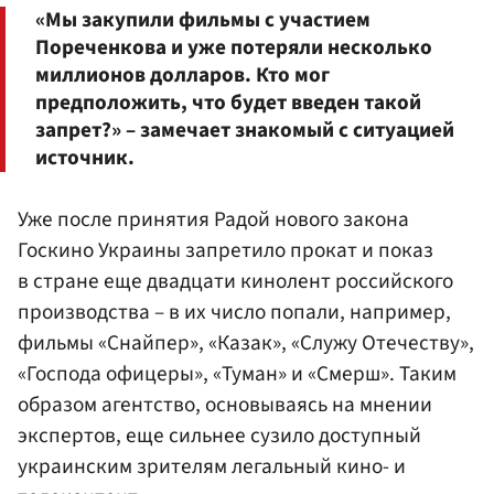
«Мы закупили фильмы с участием
Пореченкова и уже потеряли несколько
миллионов долларов. Кто мог
предположить, что будет введен такой
запрет?» – замечает знакомый с ситуацией
источник.
Уже после принятия Радой нового закона
Госкино Украины запретило прокат и показ
в стране еще двадцати кинолент российского
производства – в их число попали, например,
фильмы «Снайпер», «Казак», «Служу Отечеству»,
«Господа офицеры», «Туман» и «Смерш». Таким
образом агентство, основываясь на мнении
экспертов, еще сильнее сузило доступный
украинским зрителям легальный кино- и