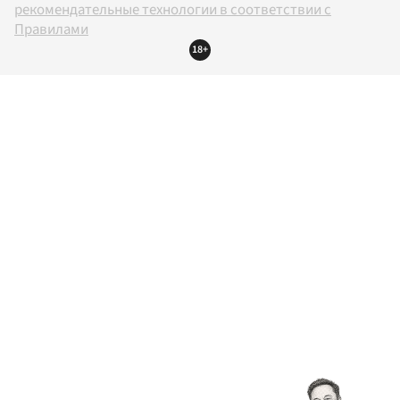
рекомендательные технологии в соответствии с
Правилами
18+