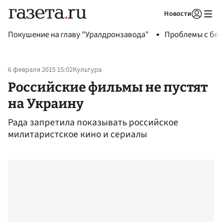
Новости
Авторизоваться
Покушение на главу "Уралдронзавода"
Проблемы с бен
6 февраля 2015 15:02
Культура
Российские фильмы не пустят
на Украину
Рада запретила показывать российское
милитаристское кино и сериалы