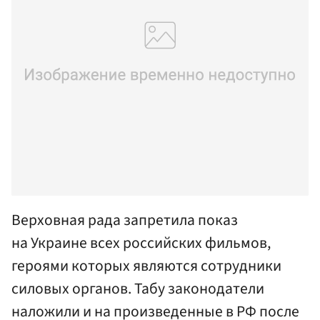
Верховная рада запретила показ
на Украине всех российских фильмов,
героями которых являются сотрудники
силовых органов. Табу законодатели
наложили и на произведенные в РФ после